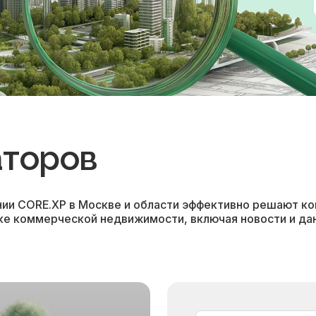
аторов
ии CORE.XP в Москве и области эффективно решают ко
ке коммерческой недвижимости, включая новости и да