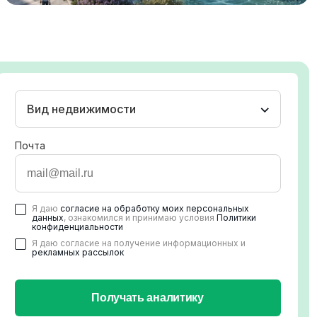
Вид недвижимости
Почта
Я даю
согласие на обработку моих персональных
данных
, ознакомился и принимаю условия
Политики
конфиденциальности
Я даю согласие на получение информационных и
рекламных рассылок
Получать аналитику