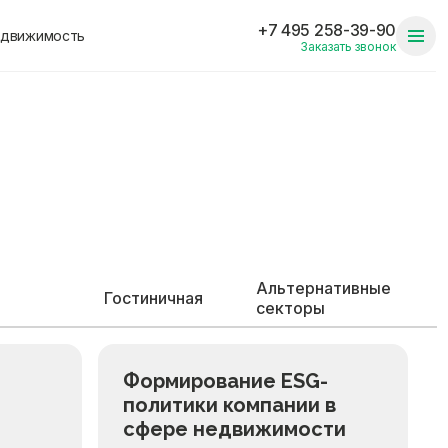
+7 495 258-39-90
едвижимость
Заказать звонок
Альтернативные
Гостиничная
секторы
Формирование ESG-
политики компании в
сфере недвижимости