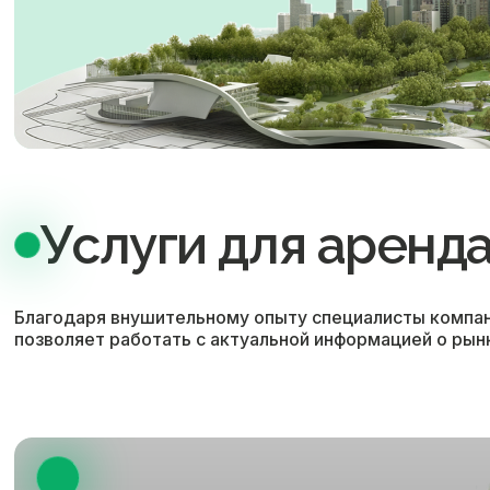
Услуги для аренд
Благодаря внушительному опыту специалисты компан
позволяет работать с актуальной информацией о рын