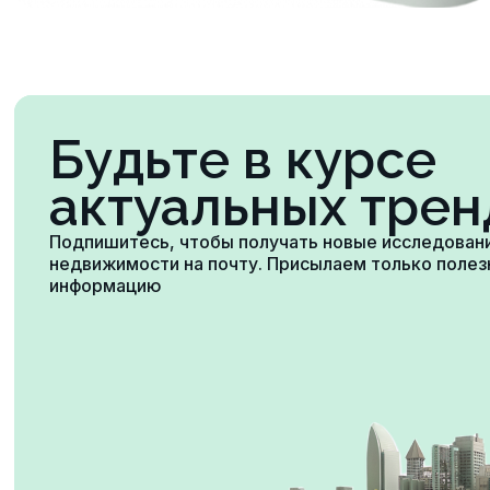
Будьте в курсе
актуальных трен
Подпишитесь, чтобы получать новые исследован
недвижимости на почту. Присылаем только поле
информацию