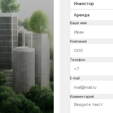
Ваше имя
Компания
Телефон
E-mail
Комментарий