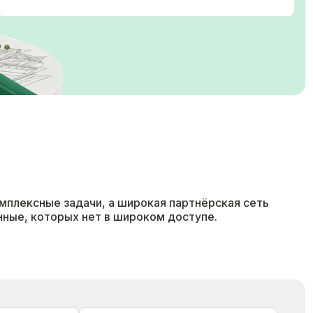
мплексные задачи, а широкая партнёрская сеть
нные, которых нет в широком доступе.