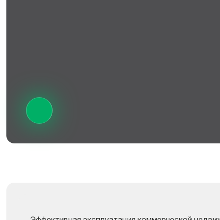
Эффективная эксплуатация коммерческой недвиж