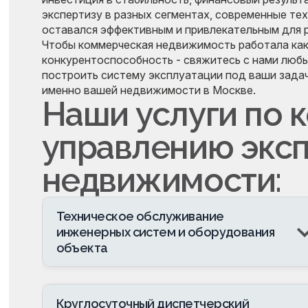
экспертизу в разных сегментах, современные те
оставался эффективным и привлекательным для 
Чтобы коммерческая недвижимость работала как
конкурентоспособность - свяжитесь с нами люб
построить систему эксплуатации под ваши зада
именно вашей недвижимости в Москве.
Наши услуги по 
управлению эксп
недвижимости:
Техническое обслуживание
инженерных систем и оборудования
объекта
Круглосуточный диспетчерский