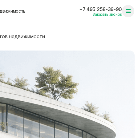
+7 495 258-39-90
едвижимость
Заказать звонок
ктов недвижимости