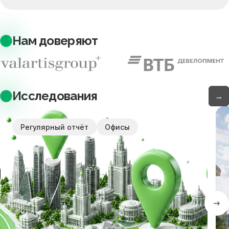
Нам доверяют
Исследования
→
Регулярный отчёт
Офисы