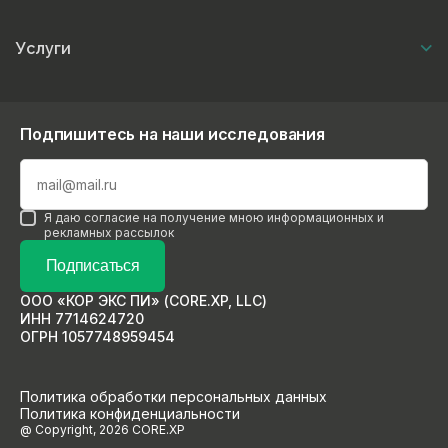
Услуги
Подпишитесь на наши исследования
Я даю согласие на получение мною информационных и
рекламных рассылок
Подписаться
ООО «КОР ЭКС ПИ» (CORE.XP, LLC)
ИНН 7714624720
ОГРН 1057748959454
Политика обработки персональных данных
Политика конфиденциальности
@ Copyright, 2026 CORE.XP