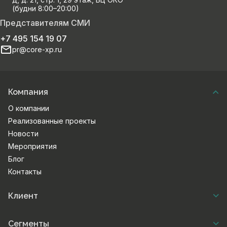
(будни 8:00–20:00)
Представителям СМИ
+7 495 154 19 07
pr@core-xp.ru
Компания
О компании
Реализованные проекты
Новости
Мероприятия
Блог
Контакты
Клиент
Сегменты