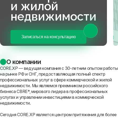
и жилой
недвижимости
Записаться на консультацию
О компании
CORE.XP — ведущая компания с 30-летним опытом работы
на рынке РФ и СНГ, предоставляющая полный спектр
профессиональных услуг в сфере коммерческой и жилой
недвижимости. Мы являемся преемником российского
бизнеса CBRE*, мирового лидера в профессиональных
услугах и управлении инвестициями в коммерческой
недвижимости.
Сегодня CORE.XP является центром притяжения для более