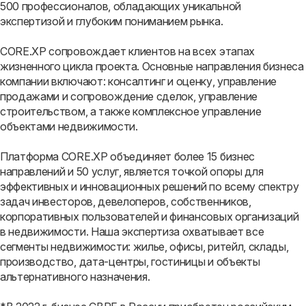
500 профессионалов, обладающих уникальной
экспертизой и глубоким пониманием рынка.
CORE.XP сопровождает клиентов на всех этапах
жизненного цикла проекта. Основные направления бизнеса
компании включают: консалтинг и оценку, управление
продажами и сопровождение сделок, управление
строительством, а также комплексное управление
объектами недвижимости.
Платформа CORE.XP объединяет более 15 бизнес
направлений и 50 услуг, является точкой опоры для
эффективных и инновационных решений по всему спектру
задач инвесторов, девелоперов, собственников,
корпоративных пользователей и финансовых организаций
в недвижимости. Наша экспертиза охватывает все
сегменты недвижимости: жилье, офисы, ритейл, склады,
производство, дата-центры, гостиницы и объекты
альтернативного назначения.