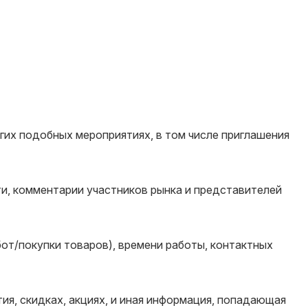
гих подобных мероприятиях, в том числе приглашения
и, комментарии участников рынка и представителей
бот/покупки товаров), времени работы, контактных
я, скидках, акциях, и иная информация, попадающая