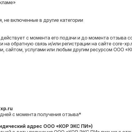
екламе»
 не включенные в другие категории
е действует с момента его подачи и до момента отзыва 
и на обратную связь и/или регистрации на сайте core-xp.
, сайтом, услугами или любым другим ресурсом ООО «К
xp.ru
 дней с момента получения отзыва*
идический адрес ООО «КОР ЭКС ПИ»)