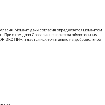
согласия. Момент дачи согласия определяется моментом
ru. При этом дача Согласия не является обязательным
ОР ЭКС ПИ», и дается исключительно на добровольной