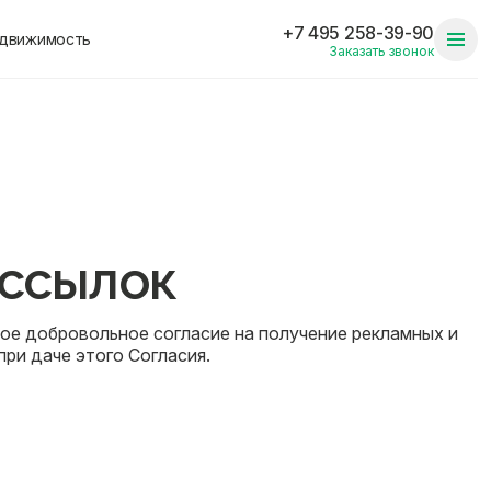
+7 495 258-39-90
едвижимость
Заказать звонок
ассылок
свое добровольное согласие на получение рекламных и
ри даче этого Согласия.