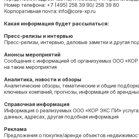
Номер телефона: +7 (495) 258 39 90/ 258 39 80
Корпоративная почта:
info@core-xp.ru
Какая информация будет рассылаться:
Пресс-релизы и интервью
Пресс-релизы, интервью, деловые заметки и другая п
Анонсы мероприятий
Сообщения с информацией об организуемых ООО «КОР Э
на такие мероприятия
Аналитика, новости и обзоры
Аналитические обзоры, тематические и общие подборк
ключевых компаний, прогнозы, информация об арендны
Справочная информация
Информация о реализуемых ООО «КОР ЭКС ПИ» услугах (
данных, адресах, другая подобная информация
Реклама
Предложения о покупке/аренде объектов недвижимости