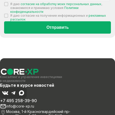
Я даю
согласие на обработку моих персональных данных
,
ознакомился и принимаю условия
Политики
конфиденциальности
Я даю согласие на получение информационных и
рекламных
рассылок
Отправить
Консалтинг и управление инвестициями
в недвижимости
Будьте в курсе новостей
+7 495 258-39-90
info@core-xp.ru
Москва, 1-й Красногвардейский пр-