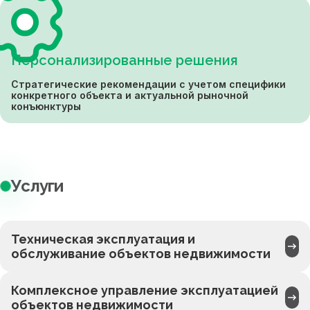
Персонализированные решения
Стратегические рекомендации с учетом специфики
конкретного объекта и актуальной рыночной
конъюнктуры
Услуги
Техническая эксплуатация и
обслуживание объектов недвижимости
Комплексное управление эксплуатацией
объектов недвижимости