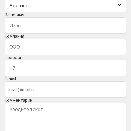
Ваше имя
Компания
Телефон
E-mail
Комментарий