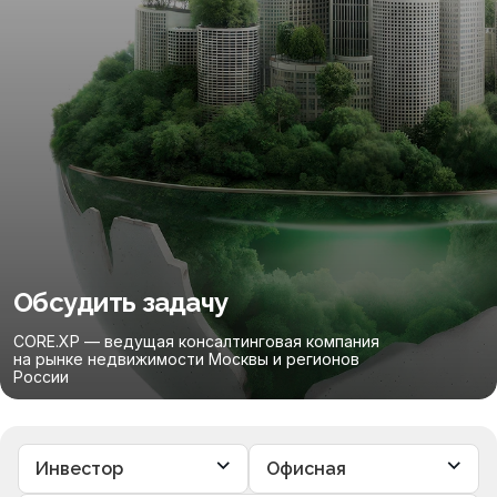
Обсудить задачу
CORE.XP — ведущая консалтинговая компания
на рынке недвижимости Москвы и регионов
России