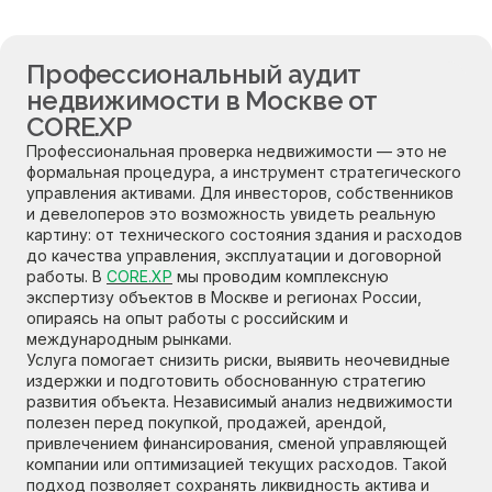
Профессиональный аудит
недвижимости в Москве от
CORE.XP
Профессиональная проверка недвижимости — это не
формальная процедура, а инструмент стратегического
управления активами. Для инвесторов, собственников
и девелоперов это возможность увидеть реальную
картину: от технического состояния здания и расходов
до качества управления, эксплуатации и договорной
работы. В
CORE.XP
мы проводим комплексную
экспертизу объектов в Москве и регионах России,
опираясь на опыт работы с российским и
международным рынками.
Услуга помогает снизить риски, выявить неочевидные
издержки и подготовить обоснованную стратегию
развития объекта. Независимый анализ недвижимости
полезен перед покупкой, продажей, арендой,
привлечением финансирования, сменой управляющей
компании или оптимизацией текущих расходов. Такой
подход позволяет сохранять ликвидность актива и