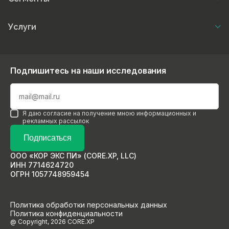
Услуги
Подпишитесь на наши исследования
Я даю согласие на получение мною информационных и
рекламных рассылок
Подписаться
ООО «КОР ЭКС ПИ» (CORE.XP, LLC)
ИНН 7714624720
ОГРН 1057748959454
Политика обработки персональных данных
Политика конфиденциальности
@ Copyright, 2026 CORE.XP