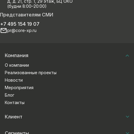
д, д. 21, стр. 1, 29 этаж, БЦ ОКО
(будни 8:00–20:00)
Представителям СМИ
+7 495 154 19 07
pr@core-xp.ru
Компания
О компании
Реализованные проекты
Новости
Мероприятия
Блог
Контакты
Клиент
Сегменты