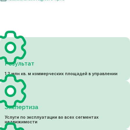
Результат
1,2 млн кв. м коммерческих площадей в управлении
Экспертиза
Услуги по эксплуатации во всех сегментах
недвижимости