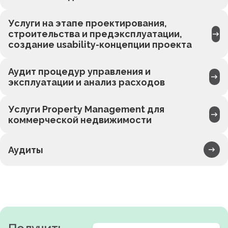
Услуги на этапе проектирования,
строительства и предэксплуатации,
создание usability-концепции проекта
Аудит процедур управления и
эксплуатации и анализ расходов
Услуги Property Management для
коммерческой недвижимости
Аудиты