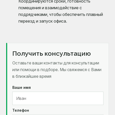
Координируются сроки, готовность
помещения и взаимодействие с
подрядчиками, чтобы обеспечить плавный
переезд и запуск офиса.
Получить консультацию
Оставьте ваши контакты для консультации
или помощи в подборе. Мы свяжемся с Вами
в ближайшее время
Ваше имя
Телефон