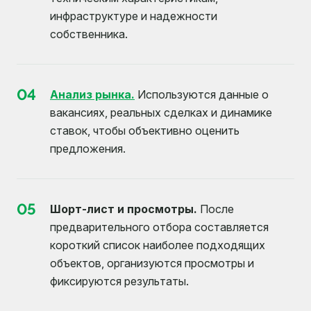
инфраструктуре и надежности
собственника.
04
Анализ рынка.
Используются данные о
вакансиях, реальных сделках и динамике
ставок, чтобы объективно оценить
предложения.
05
Шорт-лист и просмотры.
После
предварительного отбора составляется
короткий список наиболее подходящих
объектов, организуются просмотры и
фиксируются результаты.