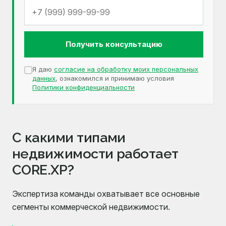
Получить консультацию
Я даю
согласие на обработку моих персональных
данных
, ознакомился и принимаю условия
Политики конфиденциальности
С какими типами
недвижимости работает
CORE.XP?
Экспертиза команды охватывает все основные
сегменты коммерческой недвижимости.