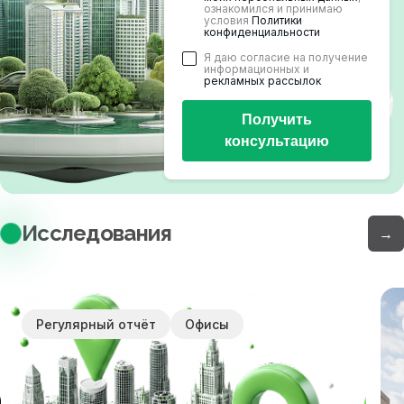
ознакомился и принимаю
условия
Политики
конфиденциальности
Я даю согласие на получение
информационных и
рекламных рассылок
Получить
консультацию
Исследования
→
Регулярный отчёт
Офисы