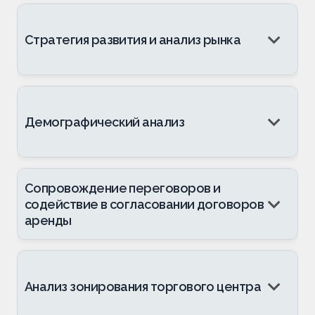
Стратегия развития и анализ рынка
Демографический анализ
Сопровождение переговоров и
содействие в согласовании договоров
аренды
Анализ зонирования торгового центра