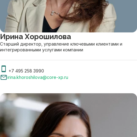
Ирина Хорошилова
Старший директор, управление ключевыми клиентами и
интегрированными услугами компании
+7 495 258 3990
irina.khoroshilova@core-xp.ru