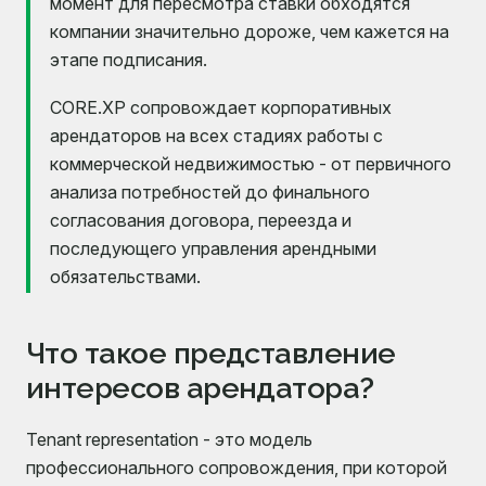
момент для пересмотра ставки обходятся
компании значительно дороже, чем кажется на
этапе подписания.
CORE.XP сопровождает корпоративных
арендаторов на всех стадиях работы с
коммерческой недвижимостью - от первичного
анализа потребностей до финального
согласования договора, переезда и
последующего управления арендными
обязательствами.
Что такое представление
интересов арендатора?
Tenant representation - это модель
профессионального сопровождения, при которой