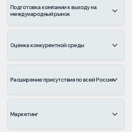
Подготовка компании к выходу на
международный рынок
Оценка конкурентной среды
Расширение присутствия по всей России
Маркетинг