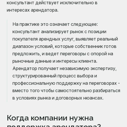
консультант действует исключительно в
интересах арендатора.
На практике это означает следующее:
консультант анализирует рынок с позиции
покупателя арендных услуг, выявляет реальный
диапазон условий, которые собственник готов
предложить, и ведет переговоры с опорой на
рыночные данные и интересы клиента.
Арендатор получает независимую экспертизу,
структурированный процесс выбора и
профессиональную поддержку на переговорах -
вместо того чтобы самостоятельно разбираться
в условиях рынка и договорных нюансах.
Когда компании нужна
поддержка арендатора?