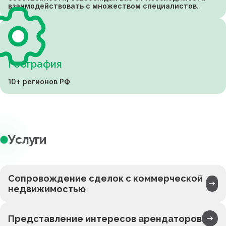
взаимодействовать с множеством специалистов.
География
10+ регионов РФ
Услуги
Сопровождение сделок с коммерческой
недвижимостью
Представление интересов арендаторов