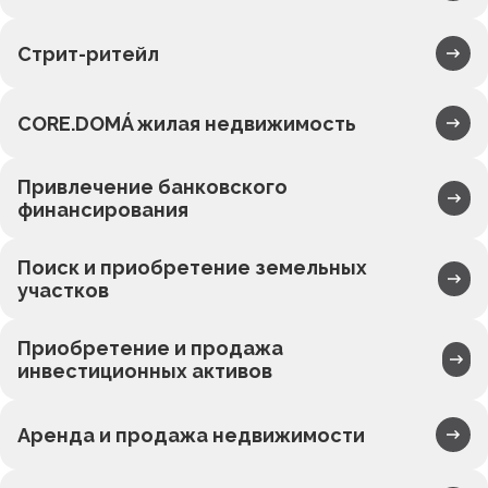
Стрит-ритейл
CORE.DOMÁ жилая недвижимость
Привлечение банковского
финансирования
Поиск и приобретение земельных
участков
Приобретение и продажа
инвестиционных активов
Аренда и продажа недвижимости