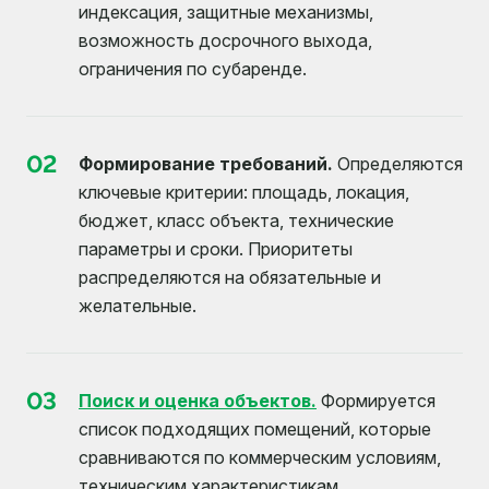
индексация, защитные механизмы,
возможность досрочного выхода,
ограничения по субаренде.
02
Формирование требований.
Определяются
ключевые критерии: площадь, локация,
бюджет, класс объекта, технические
параметры и сроки. Приоритеты
распределяются на обязательные и
желательные.
03
Поиск и оценка объектов.
Формируется
список подходящих помещений, которые
сравниваются по коммерческим условиям,
техническим характеристикам,