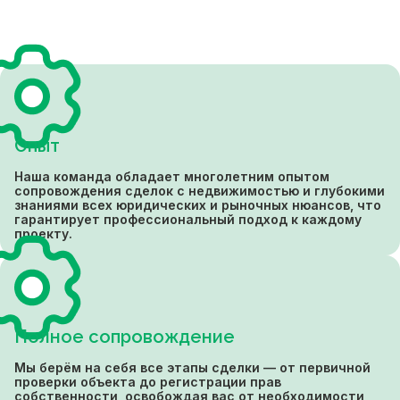
Опыт
Наша команда обладает многолетним опытом
сопровождения сделок с недвижимостью и глубокими
знаниями всех юридических и рыночных нюансов, что
гарантирует профессиональный подход к каждому
проекту.
Полное сопровождение
Мы берём на себя все этапы сделки — от первичной
проверки объекта до регистрации прав
собственности, освобождая вас от необходимости