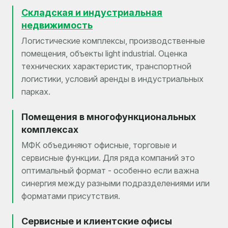
Складская и индустриальная
недвижимость
Логистические комплексы, производственные
помещения, объекты light industrial. Оценка
технических характеристик, транспортной
логистики, условий аренды в индустриальных
парках.
Помещения в многофункциональных
комплексах
МФК объединяют офисные, торговые и
сервисные функции. Для ряда компаний это
оптимальный формат - особенно если важна
синергия между разными подразделениями или
форматами присутствия.
Сервисные и клиентские офисы