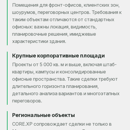
Помещения для фронт-офисов, клиентских зон,
шоурумов, переговорных центров. Требования к
таким объектам отличаются от стандартных
офисных: важны локация, видимость,
планировочные решения, имиджевые
характеристики здания.
Крупные корпоративные площади
Проекты от 5 000 кв. м и выше, включая штаб-
квартиры, кампусы и консолидированные
офисные пространства. Такие сделки требуют
длительного горизонта планирования,
детального анализа вариантов и многоэтапных
переговоров.
Региональные объекты
CORE.XP сопровождает сделки не только в