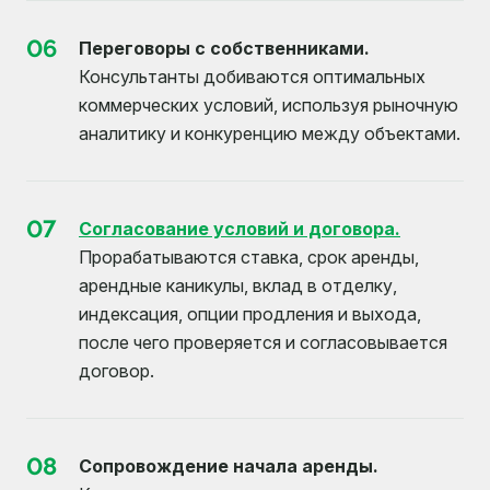
06
Переговоры с собственниками.
Консультанты добиваются оптимальных
коммерческих условий, используя рыночную
аналитику и конкуренцию между объектами.
07
Согласование условий и договора.
Прорабатываются ставка, срок аренды,
арендные каникулы, вклад в отделку,
индексация, опции продления и выхода,
после чего проверяется и согласовывается
договор.
08
Сопровождение начала аренды.