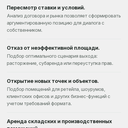
Пересмотр ставки и условий.
Анализ договора и рынка позволяет сформировать
аргументированную позицию для диалога с
собственником.
Отказ от неэффективной площади.
Подбор оптимального сценария выхода:
расторжение, субаренда или переуступка прав.
Открытие новых точек и объектов.
Подбор помещений для ретейла, шоурумов,
клиентских офисов и других бизнес-функций с
учетом требований формата.
Аренда складских и производственных