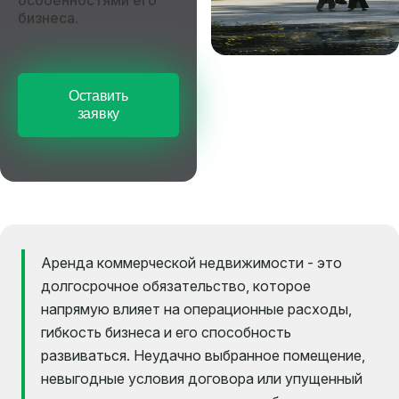
особенностями его
бизнеса.
Оставить
заявку
Аренда коммерческой недвижимости - это
долгосрочное обязательство, которое
напрямую влияет на операционные расходы,
гибкость бизнеса и его способность
развиваться. Неудачно выбранное помещение,
невыгодные условия договора или упущенный