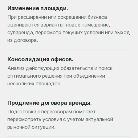
Изменение площади.
При расширении или сокращении бизнеса
оцениваются варианты: новое помещение,
субаренда, пересмотр текущих условий или выход
из договора.
Консолидация офисов.
Анализ действующих обязательств и поиск
оптимального решения при объединении
нескольких площадок.
Продление договора аренды.
Подготовка к переговорам помогает
пересмотреть условия с учетом актуальной
рыночной ситуации.