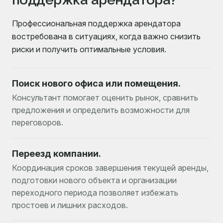
Профессиональная поддержка арендатора
востребована в ситуациях, когда важно снизить
риски и получить оптимальные условия.
Поиск нового офиса или помещения.
Консультант помогает оценить рынок, сравнить
предложения и определить возможности для
переговоров.
Переезд компании.
Координация сроков завершения текущей аренды,
подготовки нового объекта и организации
переходного периода позволяет избежать
простоев и лишних расходов.