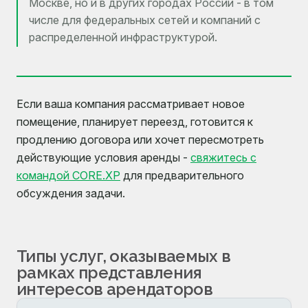
Москве, но и в других городах России - в том
числе для федеральных сетей и компаний с
распределенной инфраструктурой.
Если ваша компания рассматривает новое
помещение, планирует переезд, готовится к
продлению договора или хочет пересмотреть
действующие условия аренды -
свяжитесь с
командой CORE.XP
для предварительного
обсуждения задачи.
Типы услуг, оказываемых в
рамках представления
интересов арендаторов