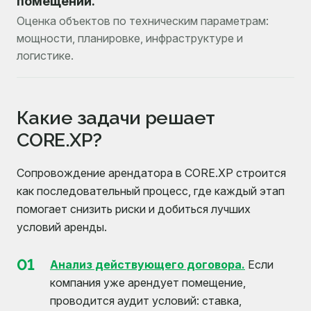
помещений.
Оценка объектов по техническим параметрам:
мощности, планировке, инфраструктуре и
логистике.
Какие задачи решает
CORE.XP?
Сопровождение арендатора в CORE.XP строится
как последовательный процесс, где каждый этап
помогает снизить риски и добиться лучших
условий аренды.
01
Анализ действующего договора.
Если
компания уже арендует помещение,
проводится аудит условий: ставка,