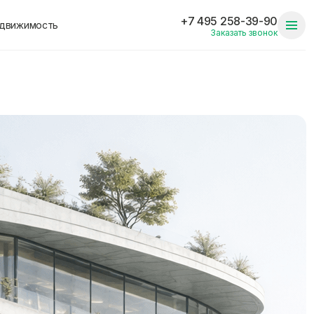
+7 495 258-39-90
едвижимость
Заказать звонок