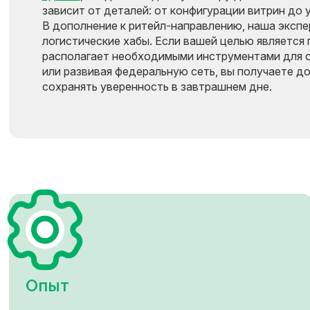
зависит от деталей: от конфигурации витрин до 
В дополнение к ритейл-направлению, наша экспе
логистические хабы. Если вашей целью является
располагает необходимыми инструментами для оц
или развивая федеральную сеть, вы получаете д
сохранять уверенность в завтрашнем дне.
Опыт