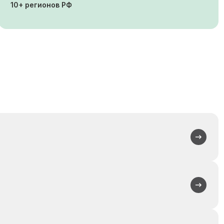
10+ регионов РФ