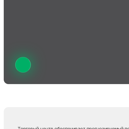
Торговый центр обеспечивает прогнозируемый п