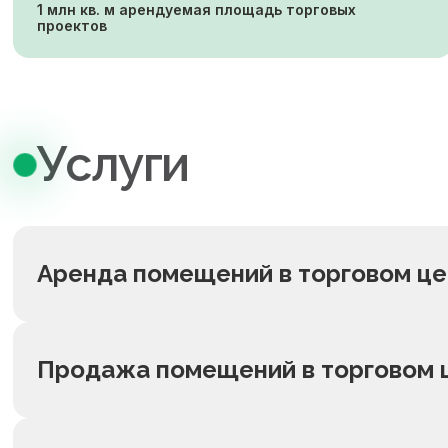
1 млн кв. м арендуемая площадь торговых
проектов
Услуги
Аренда помещений в торговом ц
Продажа помещений в торговом 