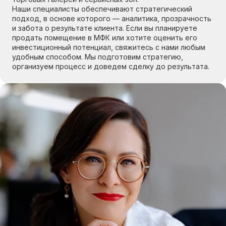
Наши специалисты обеспечивают стратегический
подход, в основе которого — аналитика, прозрачность
и забота о результате клиента. Если вы планируете
продать помещение в МФК или хотите оценить его
инвестиционный потенциал, свяжитесь с нами любым
удобным способом. Мы подготовим стратегию,
организуем процесс и доведем сделку до результата.