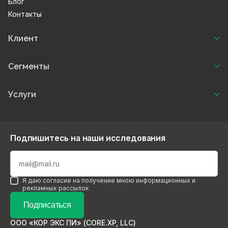
Блог
Контакты
Клиент
Сегменты
Услуги
Подпишитесь на наши исследования
Я даю согласие на получение мною информационных и
рекламных рассылок
Подписаться
ООО «КОР ЭКС ПИ» (CORE.XP, LLC)