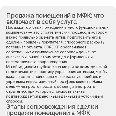
Продажа помещений в МФК: что
включает в себя услуга
Продажа торговых помещений в многофункциональных
комплексах — это стратегический процесс, в котором
важно правильно оценить актив, подготовить его к
сделке и привлечь покупателя, способного раскрыть
потенциал объекта. CORE.XP обеспечивает
собственникам комплексное сопровождение: от
анализа рыночной стоимости до оформления и
постсделочного сопровождения.
Мы объединяем глубокое знание рынка коммерческой
недвижимости и практику управления активами, чтобы
каждая сделка приносила максимальную прибыль и
укрепляла инвестиционный портфель клиента. Наша
цель — не просто продать объект, а выстроить
стратегию, при которой стоимость актива
подтверждается рыночными данными и устойчивым
спросом.
Этапы сопровождения сделки
продажи помещений в МФК