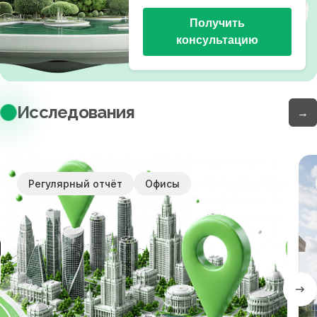
Получить
консультацию
Исследования
→
Регулярный отчёт
Офисы