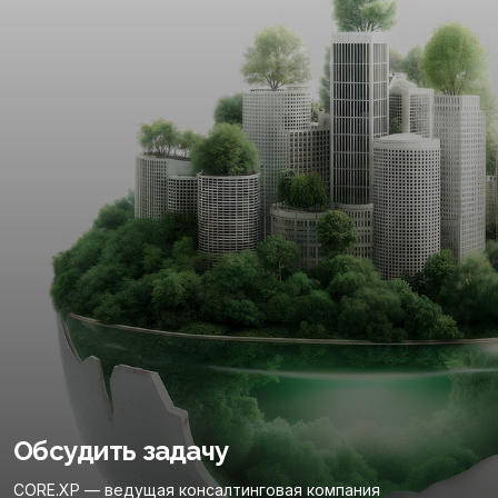
Обсудить задачу
CORE.XP — ведущая консалтинговая компания