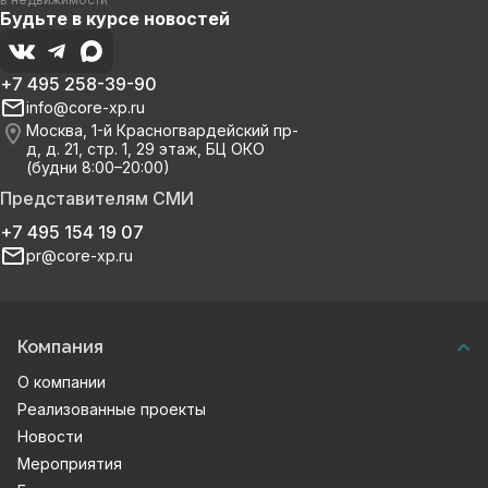
Будьте в курсе новостей
+7 495 258-39-90
info@core-xp.ru
Москва, 1-й Красногвардейский пр-
д, д. 21, стр. 1, 29 этаж, БЦ ОКО
(будни 8:00–20:00)
Представителям СМИ
+7 495 154 19 07
pr@core-xp.ru
Компания
О компании
Реализованные проекты
Новости
Мероприятия