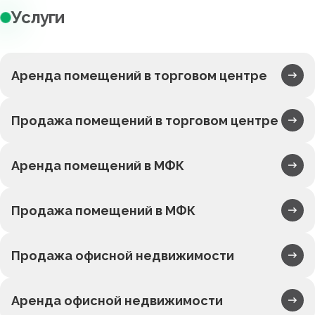
Услуги
Аренда помещений в торговом центре
Продажа помещений в торговом центре
Аренда помещений в МФК
Продажа помещений в МФК
Продажа офисной недвижимости
Аренда офисной недвижимости