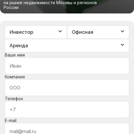
на рынке недвижимости Москвы и регионов
России
Ваше имя
Компания
Телефон
E-mail