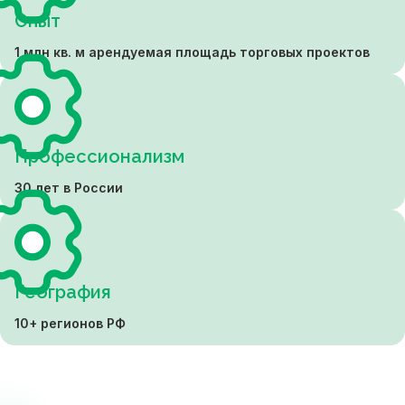
Опыт
1 млн кв. м арендуемая площадь торговых проектов
Профессионализм
30 лет в России
География
10+ регионов РФ