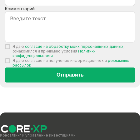
Комментарий
Я даю
согласие на обработку моих персональных данных
,
ознакомился и принимаю условия
Политики
конфиденциальности
Я даю согласие на получение информационных и
рекламных
рассылок
Отправить
Консалтинг и управление инвестициями
в недвижимости