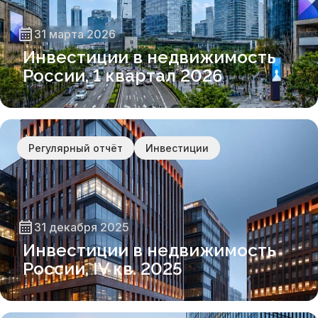
31 марта 2026
Инвестиции в недвижимость
России, 1 квартал 2026
Регулярный отчёт
Инвестиции
31 декабря 2025
Инвестиции в недвижимость
России, IV кв. 2025