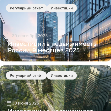
Регулярный отчёт
Инвестиции
30 сентября 2025
Инвестиции в недвижимость
России, 9 месяцев 2025
Регулярный отчёт
Инвестиции
30 июня 2025