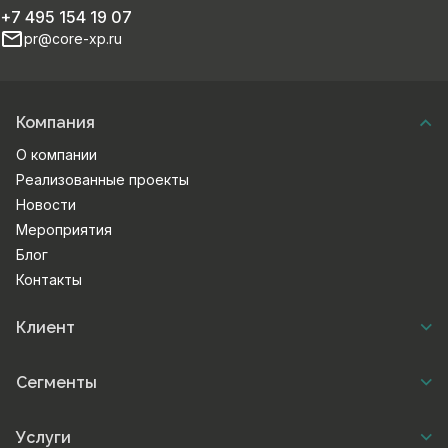
+7 495 154 19 07
pr@core-xp.ru
Компания
О компании
Реализованные проекты
Новости
Мероприятия
Блог
Контакты
Клиент
Сегменты
Услуги