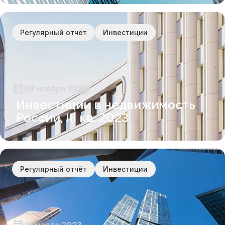
Регулярный отчёт
Инвестиции
08 ноября 2023
Инвестиции в недвижимость
России, III кв. 2023
Регулярный отчёт
Инвестиции