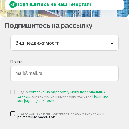
Подпишитесь на наш Telegram
Подпишитесь на рассылку
Вид недвижимости
Почта
Я даю
согласие на обработку моих персональных
данных
, ознакомился и принимаю условия
Политики
конфиденциальности
Я даю согласие на получение информационных и
рекламных рассылок