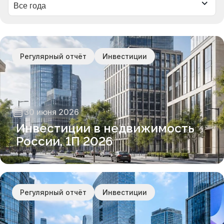
Регулярный отчёт
Инвестиции
30 июня 2026
Инвестиции в недвижимость
России, 1П 2026
Регулярный отчёт
Инвестиции