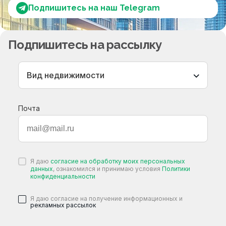
Подпишитесь на наш Telegram
Подпишитесь на рассылку
Вид недвижимости
Почта
Я даю
согласие на обработку моих персональных
данных
, ознакомился и принимаю условия
Политики
конфиденциальности
Я даю согласие на получение информационных и
рекламных рассылок