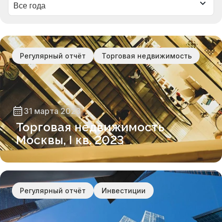
Регулярный отчёт
Торговая недвижимость
31 марта 2023
Торговая недвижимость
Москвы, I кв. 2023
Регулярный отчёт
Инвестиции