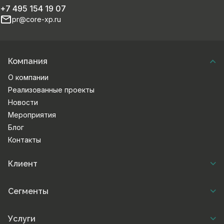
+7 495 154 19 07
pr@core-xp.ru
Компания
О компании
Реализованные проекты
Новости
Мероприятия
Блог
Контакты
Клиент
Сегменты
Услуги