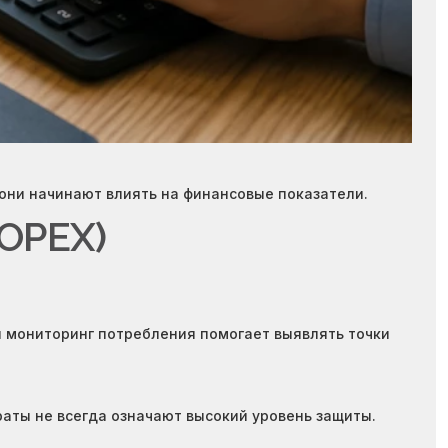
 они начинают влиять на финансовые показатели.
OPEX)
й мониторинг потребления помогает выявлять точки
аты не всегда означают высокий уровень защиты.