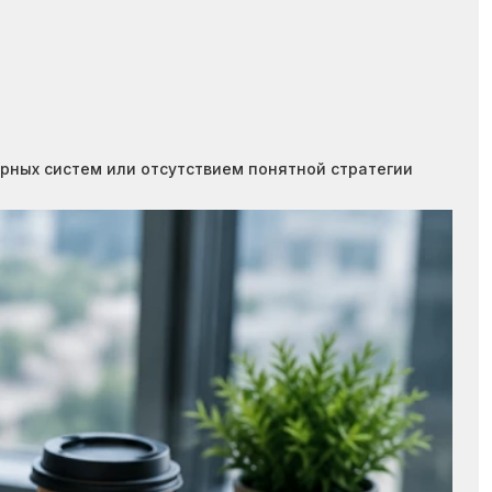
ерных систем или отсутствием понятной стратегии