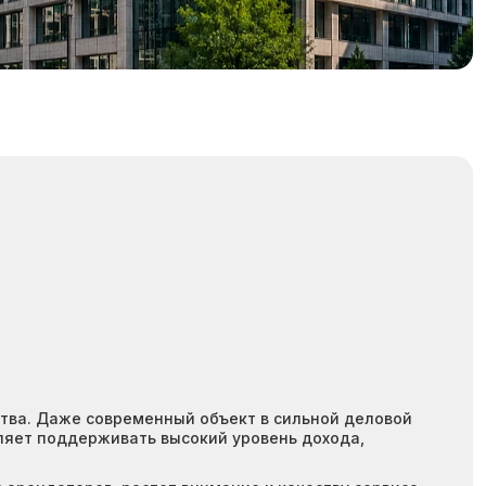
ства. Даже современный объект в сильной деловой
ляет поддерживать высокий уровень дохода,