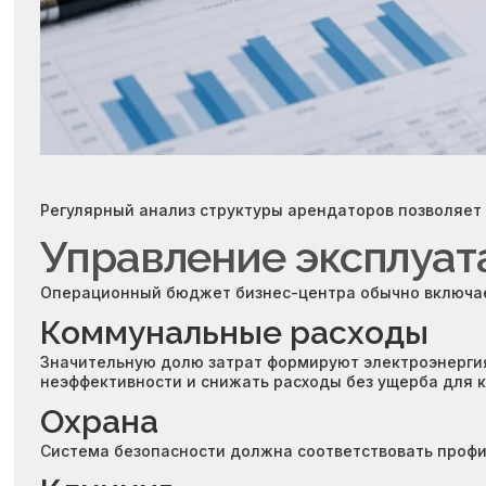
Регулярный анализ структуры арендаторов позволяет 
Управление эксплуат
Операционный бюджет бизнес-центра обычно включает
Коммунальные расходы
Значительную долю затрат формируют электроэнергия
неэффективности и снижать расходы без ущерба для 
Охрана
Система безопасности должна соответствовать профи