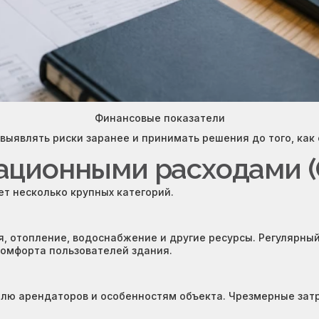
Финансовые показатели
выявлять риски заранее и принимать решения до того, как
ационными расходами (
 несколько крупных категорий.
, отопление, водоснабжение и другие ресурсы. Регулярны
комфорта пользователей здания.
лю арендаторов и особенностям объекта. Чрезмерные затр