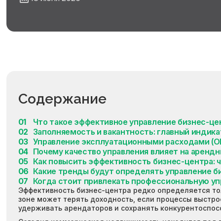
Содержание
Что такое эффективное управление бизнес-ц
Заполняемость и вакантность: главный индика
Управление эксплуатационными расходами (O
Почему качество управления влияет на арендн
Как повысить эффективность бизнес-центра: 
Какие тренды будут определять управление 
Когда стоит привлекать профессиональную 
Эффективность бизнес-центра редко определяется тол
зоне может терять доходность, если процессы выстро
удерживать арендаторов и сохранять конкурентоспосо