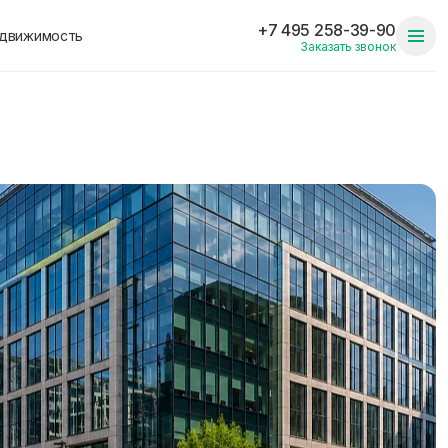
+7 495 258-39-90
едвижимость
Заказать звонок