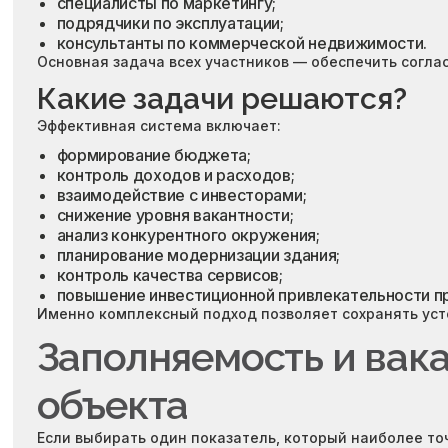
специалисты по маркетингу;
подрядчики по эксплуатации;
консультанты по коммерческой недвижимости.
Основная задача всех участников — обеспечить согла
Какие задачи решаются?
Эффективная система включает:
формирование бюджета;
контроль доходов и расходов;
взаимодействие с инвесторами;
снижение уровня вакантности;
анализ конкурентного окружения;
планирование модернизации здания;
контроль качества сервисов;
повышение инвестиционной привлекательности п
Именно комплексный подход позволяет сохранять уст
Заполняемость и вака
объекта
Если выбирать один показатель, который наиболее то