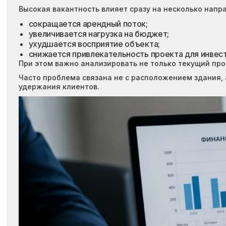
Высокая вакантность влияет сразу на несколько напр
сокращается арендный поток;
увеличивается нагрузка на бюджет;
ухудшается восприятие объекта;
снижается привлекательность проекта для инвес
При этом важно анализировать не только текущий про
Часто проблема связана не с расположением здания, 
удержания клиентов.