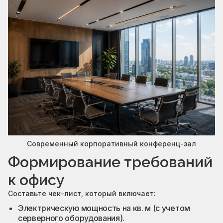
Современный корпоративный конференц-зал
Формирование требований
к офису
Составьте чек-лист, который включает:
Электрическую мощность на кв. м (с учетом
серверного оборудования).