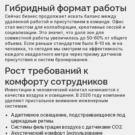
Гибридный формат работы
Сейчас бизнес продолжает искать баланс между
удаленной работой и присутствием в команде. Офис
стал местом для коллаборации, креативных сессий и
социализации. Это значит, что доля зон для
совместной работы увеличилась до 50–60% от общего
объема. Если раньше стандартом было 8–10 кв. м на
человека, то сегодня мы смотрим на эффективность
каждого квадратного метра через призму датчиков
присутствия и систем бронирования.
Рост требований к
комфорту сотрудников
Инвестиции в человеческий капитал начинаются с
качества воздуха и освещения. В 2026 году компании
уделяют пристальное внимание инженерным
системам.
Адаптивное освещение, подстраивающееся под
циркадные ритмы.
Системы фильтрации воздуха с датчиками CO2.
Акустический комфорт (использование