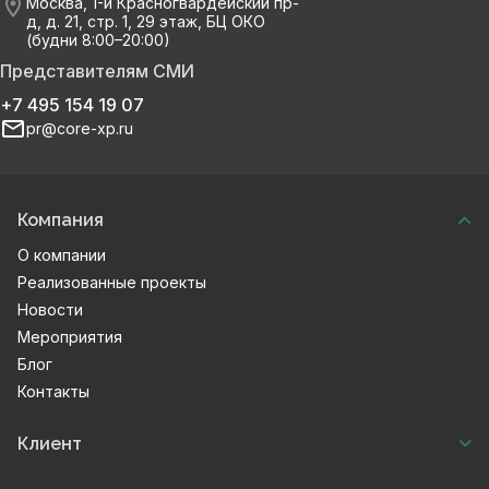
Москва, 1-й Красногвардейский пр-
д, д. 21, стр. 1, 29 этаж, БЦ ОКО
(будни 8:00–20:00)
Представителям СМИ
+7 495 154 19 07
pr@core-xp.ru
Компания
О компании
Реализованные проекты
Новости
Мероприятия
Блог
Контакты
Клиент