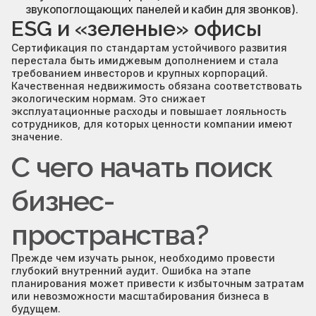
звукопоглощающих панелей и кабин для звонков).
ESG и «зеленые» офисы
Сертификация по стандартам устойчивого развития
перестала быть имиджевым дополнением и стала
требованием инвесторов и крупных корпораций.
Качественная недвижимость обязана соответствовать
экологическим нормам. Это снижает
эксплуатационные расходы и повышает лояльность
сотрудников, для которых ценности компании имеют
значение.
С чего начать поиск
бизнес-
пространства?
Прежде чем изучать рынок, необходимо провести
глубокий внутренний аудит. Ошибка на этапе
планирования может привести к избыточным затратам
или невозможности масштабирования бизнеса в
будущем.