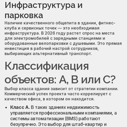
Инфраструктура и
парковка
Наличие качественного общепита в здании, фитнес-
клуба и сервисных точек — это необходимая
инфраструктура. В 2026 году растет спрос на места
для электромобилей с зарядными станциями и
оборудованные велопарковки с душевыми. Это прямая
инвестиция в рабочий настрой сотрудников,
выбирающих альтернативный транспорт.
Классификация
объектов: A, B или C?
Выбор класса здания зависит от стратегии компании.
Коммерческий успех проекта часто коррелирует с
качеством офиса, в котором он находится.
Класс A.
В таких зданиях недвижимость
управляется профессиональными компаниями, а
системы автоматизации (BMS) работают
безупречно. Это выбор для штаб-квартир и