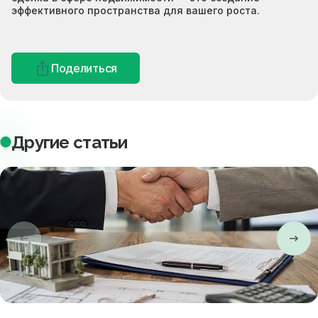
эффективного пространства для вашего роста.
Поделиться
Другие статьи