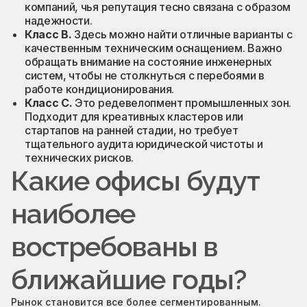
компаний, чья репутация тесно связана с образом
надежности.
Класс B.
Здесь можно найти отличные варианты с
качественным техническим оснащением. Важно
обращать внимание на состояние инженерных
систем, чтобы не столкнуться с перебоями в
работе кондиционирования.
Класс C.
Это редевелопмент промышленных зон.
Подходит для креативных кластеров или
стартапов на ранней стадии, но требует
тщательного аудита юридической чистоты и
технических рисков.
Какие офисы будут
наиболее
востребованы в
ближайшие годы?
Рынок становится все более сегментированным.