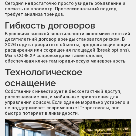
Сегодня недостаточно просто увидеть объявление и
поехать на просмотр. Профессиональный подход
требует анализа трендов.
Гибкость договоров
В условиях высокой волатильности экономики жесткий
десятилетний договор аренды становится риском. В
2026 году в приоритете объекты, предлагающие опции
расширения или сокращения площадей (break options).
Мы в CORE.XP сопровождаем такие сделки,
обеспечивая клиентам юридическую маневренность.
Технологическое
оснащение
Собственник инвестирует в бесконтактный доступ,
распознавание лиц и мобильные приложения для
управления офисом. Если здание морально устарело и
не поддерживает современные IT-протоколы, оно
быстро потеряет в ликвидности.