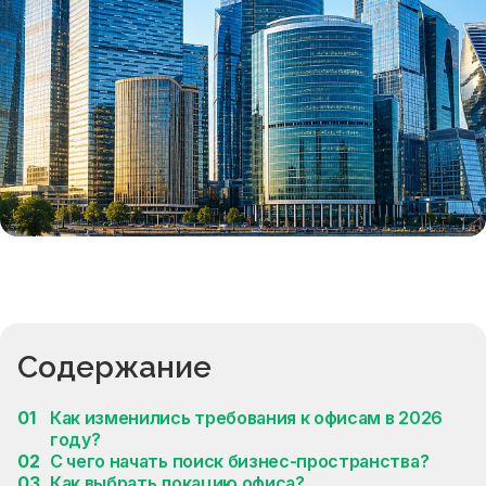
Содержание
Как изменились требования к офисам в 2026
году?
С чего начать поиск бизнес-пространства?
Как выбрать локацию офиса?