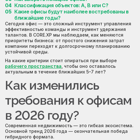
Классификация объектов: A, B или C?
Какие офисы будут наиболее востребованы в
ближайшие годы?
Сегодня офис — это сложный инструмент управления
эффективностью команды и инструмент удержания
талантов. В CORE.XP мы наблюдаем, как меняются
приоритеты бизнеса: от простого снижения затрат
компании переходят к долгосрочному планированию
устойчивой среды.
На какие критерии стоит опираться при выборе
рабочего пространства
, чтобы оно оставалось
актуальным в течение ближайших 5–7 лет?
Как изменились
требования к офисам
в 2026 году?
Современная недвижимость — это гибкая экосистема.
Основной тренд 2026 года — окончательная победа
гибридного формата.