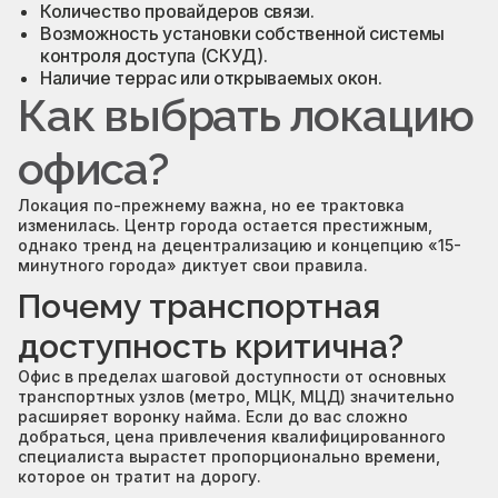
Количество провайдеров связи.
Возможность установки собственной системы
контроля доступа (СКУД).
Наличие террас или открываемых окон.
Как выбрать локацию
офиса?
Локация по-прежнему важна, но ее трактовка
изменилась. Центр города остается престижным,
однако тренд на децентрализацию и концепцию «15-
минутного города» диктует свои правила.
Почему транспортная
доступность критична?
Офис в пределах шаговой доступности от основных
транспортных узлов (метро, МЦК, МЦД) значительно
расширяет воронку найма. Если до вас сложно
добраться, цена привлечения квалифицированного
специалиста вырастет пропорционально времени,
которое он тратит на дорогу.