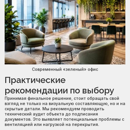
Современный «зеленый» офис
Практические
рекомендации по выбору
Принимая финальное решение, стоит обращать свой
взгляд не только на визуальную составляющую, но и на
скрытые детали. Мы рекомендуем проводить
технический аудит объекта до подписания
документов. Это выявляет потенциальные проблемы с
вентиляцией или нагрузкой на перекрытия.