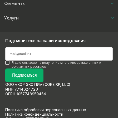
Сегменты
Услуги
Подпишитесь на наши исследования
Я даю согласие на получение мною информационных и
рекламных рассылок
Подписаться
ООО «КОР ЭКС ПИ» (CORE.XP, LLC)
ИНН 7714624720
ОГРН 1057748959454
Политика обработки персональных данных
Политика конфиденциальности