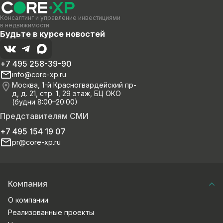
Консалтинг и управление инвестициями
в недвижимости
Будьте в курсе новостей
+7 495 258-39-90
info@core-xp.ru
Москва, 1-й Красногвардейский пр-
д, д. 21, стр. 1, 29 этаж, БЦ ОКО
(будни 8:00–20:00)
Представителям СМИ
+7 495 154 19 07
pr@core-xp.ru
Компания
О компании
Реализованные проекты