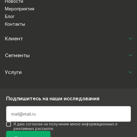
Новости
Мероприятия
Блог
Контакты
Клиент
Сегменты
Услуги
Подпишитесь на наши исследования
Я даю согласие на получение мною информационных и
рекламных рассылок