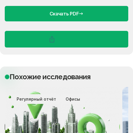
Скачать PDF
Поделиться
Похожие исследования
Регулярный отчёт
Офисы