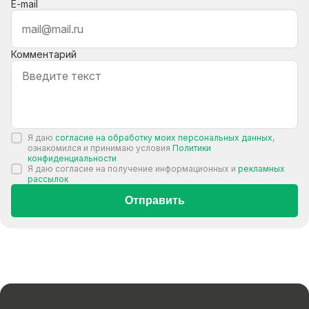
E-mail
Комментарий
Я даю
согласие на обработку моих персональных данных
,
ознакомился и принимаю условия
Политики
конфиденциальности
Я даю согласие на получение информационных и
рекламных
рассылок
Отправить