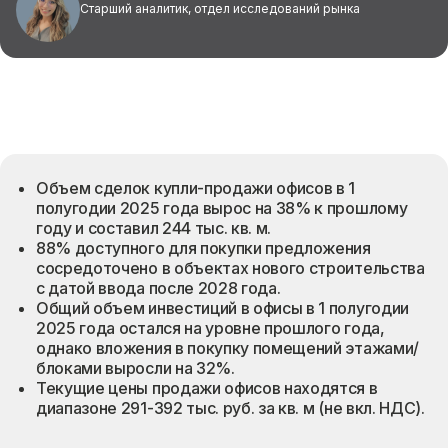
Старший аналитик, отдел исследований рынка
Объем сделок купли-продажи офисов в 1
полугодии 2025 года вырос на 38% к прошлому
году и составил 244 тыс. кв. м.
88% доступного для покупки предложения
сосредоточено в объектах нового строительства
с датой ввода после 2028 года.
Общий объем инвестиций в офисы в 1 полугодии
2025 года остался на уровне прошлого года,
однако вложения в покупку помещений этажами/
блоками выросли на 32%.
Текущие цены продажи офисов находятся в
диапазоне 291-392 тыс. руб. за кв. м (не вкл. НДС).