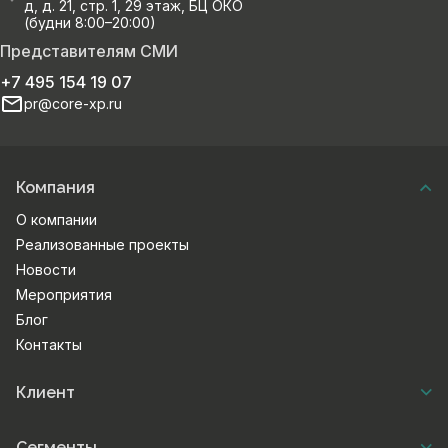
д, д. 21, стр. 1, 29 этаж, БЦ ОКО
(будни 8:00–20:00)
Представителям СМИ
+7 495 154 19 07
pr@core-xp.ru
Компания
О компании
Реализованные проекты
Новости
Мероприятия
Блог
Контакты
Клиент
Сегменты