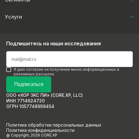
Услуги
Подпишитесь на наши исследования
Я даю согласие на получение мною информационных и
рекламных рассылок
Подписаться
ООО «КОР ЭКС ПИ» (CORE.XP, LLC)
ИНН 7714624720
ОГРН 1057748959454
Политика обработки персональных данных
Политика конфиденциальности
@ Copyright, 2026 CORE.XP