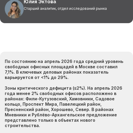
Юлия Эктова
Старший аналитик, отдел исследований рынка
По состоянию на апрель 2026 года средний уровень
свободных офисных площадей в Москве составил
7,1%. В ключевых деловых районах показатель
варьируется от <1% до 29%.
Зоны критического дефицита (≤2%). На апрель 2026
года менее 2% свободных офисов расположено в
районах: Фили-Кутузовский, Хамовники, Садовое
кольцо, Проспект Мира, Павелецкий район,
Пресненский район, Хорошево, Север. В районах
Мневники и Рублёво-Архангельское предложение
представлено только в объектах нового
строительства.