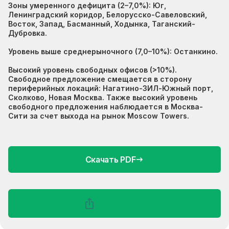
Зоны умеренного дефицита (2–7,0%): Юг,
Ленинградский коридор, Белорусско-Савеловский,
Восток, Запад, Басманный, Ходынка, Таганский-
Дубровка.
Уровень выше среднерыночного (7,0–10%): Останкино.
Высокий уровень свободных офисов (>10%).
Свободное предложение смещается в сторону
периферийных локаций: Нагатино-ЗИЛ-Южный порт,
Сколково, Новая Москва. Также высокий уровень
свободного предложения наблюдается в Москва-
Сити за счет выхода на рынок Moscow Towers.
Скачать PDF
Поделиться