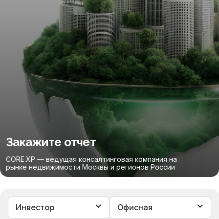
Закажите отчет
CORE.XP — ведущая консалтинговая компания на
рынке недвижимости Москвы и регионов России