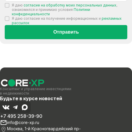
Я даю
согласие на обработку моих персональных данных
,
ознакомился и принимаю условия
Политики
конфиденциальности
Я даю согласие на получение информационных и
рекламных
рассылок
Отправить
Консалтинг и управление инвестициями
в недвижимости
Будьте в курсе новостей
+7 495 258-39-90
info@core-xp.ru
Москва, 1-й Красногвардейский пр-