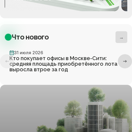
Что нового
→
31 июля 2026
Кто покупает офисы в Москве-Сити:
средняя площадь приобретённого лота
выросла втрое за год