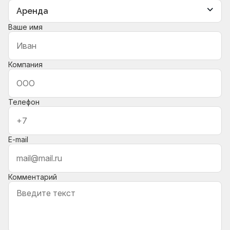
Ваше имя
Компания
Телефон
E-mail
Комментарий