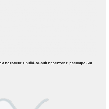
ом появления build-to-suit проектов и расширения