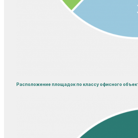
Расположение площадок по классу офисного объек