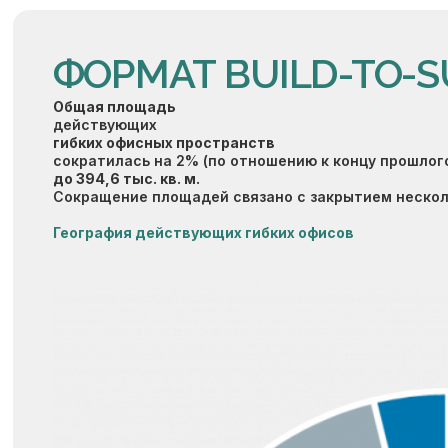
ФОРМАТ BUILD-TO-S
Общая площадь
действующих
гибких офисных пространств
сократилась на 2% (по отношению к концу прошлого
до 394,6 тыс. кв. м.
Сокращение площадей связано с закрытием нескол
География действующих гибких офисов