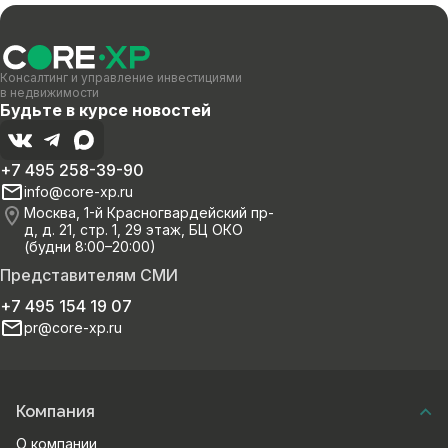
Консалтинг и управление инвестициями
в недвижимости
Будьте в курсе новостей
+7 495 258-39-90
info@core-xp.ru
Москва, 1-й Красногвардейский пр-
д, д. 21, стр. 1, 29 этаж, БЦ ОКО
(будни 8:00–20:00)
Представителям СМИ
+7 495 154 19 07
pr@core-xp.ru
Компания
О компании