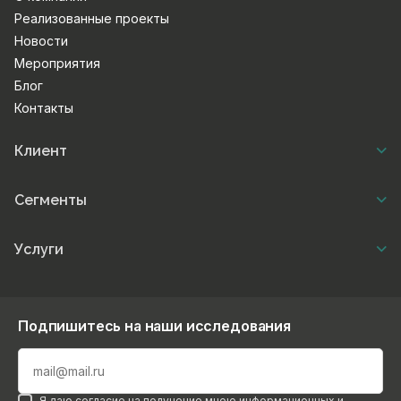
Реализованные проекты
Новости
Мероприятия
Блог
Контакты
Клиент
Сегменты
Услуги
Подпишитесь на наши исследования
Я даю согласие на получение мною информационных и