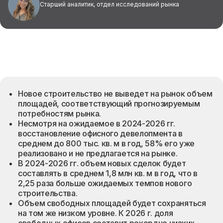
Старший аналитик, отдел исследований рынка
Новое строительство не выведет на рынок объем
площадей, соответствующий прогнозируемым
потребностям рынка.
Несмотря на ожидаемое в 2024-2026 гг.
восстановление офисного девелопмента в
среднем до 800 тыс. кв. м в год, 58% его уже
реализовано и не предлагается на рынке.
В 2024-2026 гг. объем новых сделок будет
составлять в среднем 1,8 млн кв. м в год, что в
2,25 раза больше ожидаемых темпов нового
строительства.
Объем свободных площадей будет сохраняться
на том же низком уровне. К 2026 г. доля