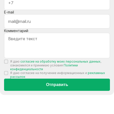
E-mail
Комментарий
Я даю
согласие на обработку моих персональных данных
,
ознакомился и принимаю условия
Политики
конфиденциальности
Я даю согласие на получение информационных и
рекламных
рассылок
Отправить