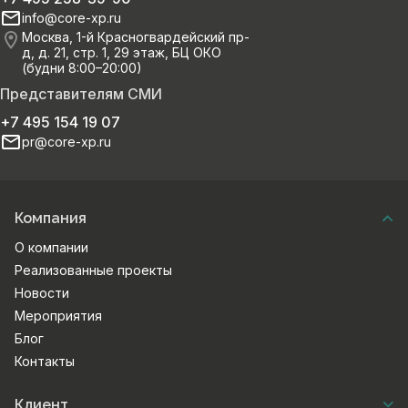
info@core-xp.ru
Москва, 1-й Красногвардейский пр-
д, д. 21, стр. 1, 29 этаж, БЦ ОКО
(будни 8:00–20:00)
Представителям СМИ
+7 495 154 19 07
pr@core-xp.ru
Компания
О компании
Реализованные проекты
Новости
Мероприятия
Блог
Контакты
Клиент