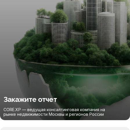
Закажите отчет
CORE.XP — ведущая консалтинговая компания на
рынке недвижимости Москвы и регионов России