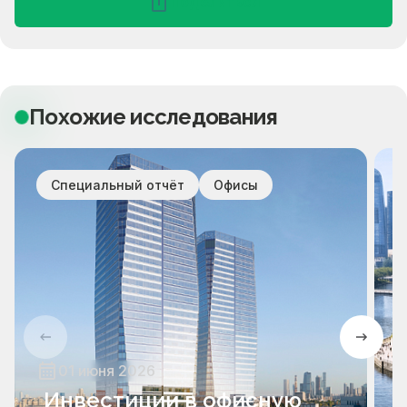
Поделиться
Похожие исследования
Специальный отчёт
Офисы
01 июня 2026
Инвестиции в офисную