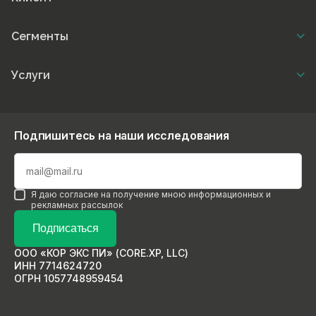
Сегменты
Услуги
Подпишитесь на наши исследования
Я даю согласие на получение мною информационных и
рекламных рассылок
Подписаться
ООО «КОР ЭКС ПИ» (CORE.XP, LLC)
ИНН 7714624720
ОГРН 1057748959454