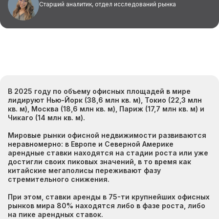
Старший аналитик, отдел исследований рынка
В 2025 году по объему офисных площадей в мире
лидируют Нью-Йорк (38,6 млн кв. м), Токио (22,3 млн
кв. м), Москва (18,6 млн кв. м), Париж (17,7 млн кв. м) и
Чикаго (14 млн кв. м).
Мировые рынки офисной недвижимости развиваются
неравномерно: в Европе и Северной Америке
арендные ставки находятся на стадии роста или уже
достигли своих пиковых значений, в то время как
китайские мегаполисы переживают фазу
стремительного снижения.
При этом, ставки аренды в 75-ти крупнейших офисных
рынков мира 80% находятся либо в фазе роста, либо
на пике арендных ставок.