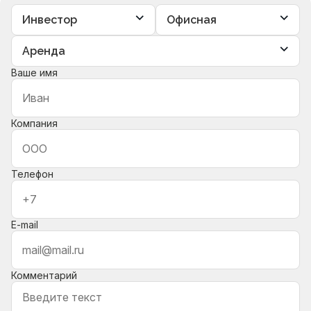
Ваше имя
Компания
Телефон
E-mail
Комментарий