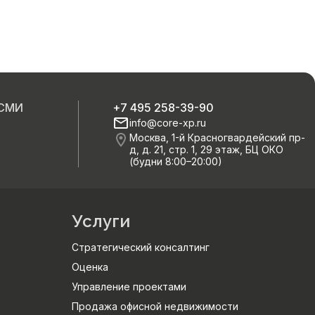
 СМИ
+7 495 258-39-90
info@core-xp.ru
Москва, 1-й Красногвардейский пр-
д, д. 21, стр. 1, 29 этаж, БЦ ОКО
(будни 8:00–20:00)
Услуги
Стратегический консалтинг
Оценка
Управление проектами
Продажа офисной недвижимости