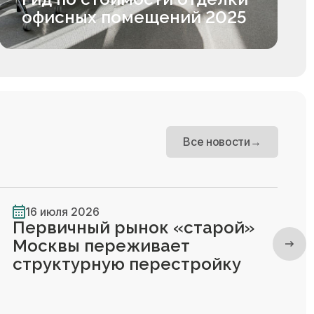
офисных помещений 2025
Все новости
→
16 июля 2026
Первичный рынок «старой»
Москвы переживает
структурную перестройку