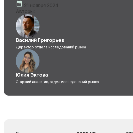
21 ноября 2024
Авторы:
Василий Григорьев
Директор отдела исследований рынка
Юлия Эктова
Старший аналитик, отдел исследований рынка