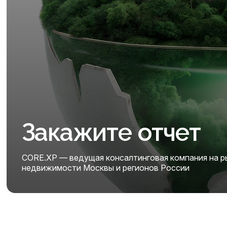
Закажите отчет
CORE.XP — ведущая консалтинговая компания на р
недвижимости Москвы и регионов России