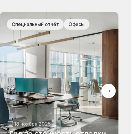
Специальный отчёт
Офисы
18 ноября 2025
Гид по стоимости отделки