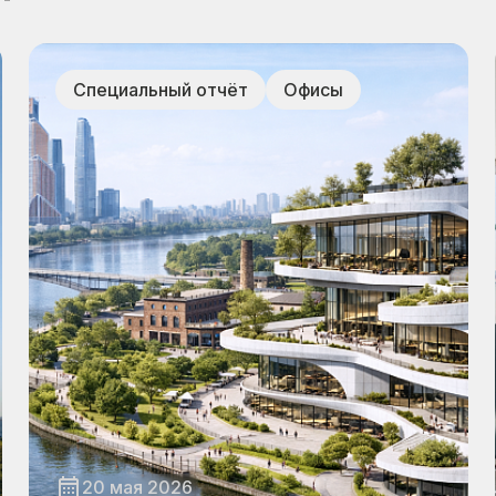
Специальный отчёт
Офисы
20 мая 2026