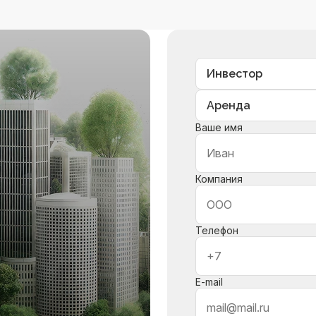
Ваше имя
Компания
Телефон
E-mail