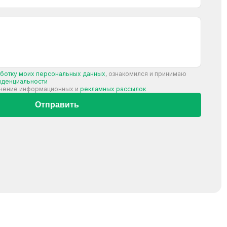
аботку моих персональных данных
, ознакомился и принимаю
иденциальности
учение информационных и
рекламных рассылок
Отправить