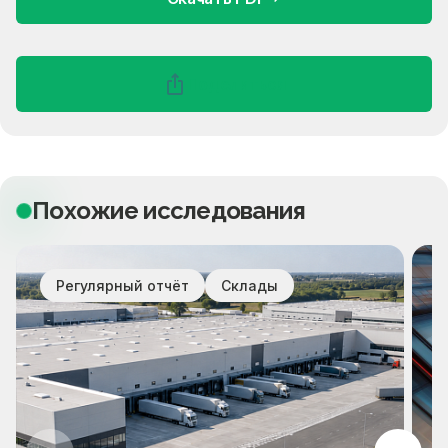
Поделиться
Похожие исследования
Регулярный отчёт
Склады