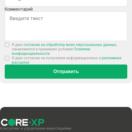
Комментарий
Я даю
согласие на обработку моих персональных данных
,
ознакомился и принимаю условия
Политики
конфиденциальности
Я даю согласие на получение информационных и
рекламных
рассылок
Отправить
Консалтинг и управление инвестициями