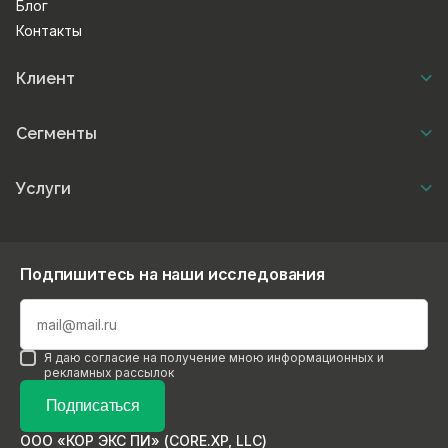
Блог
Контакты
Клиент
Сегменты
Услуги
Подпишитесь на наши исследования
Я даю согласие на получение мною информационных и
рекламных рассылок
Подписаться
ООО «КОР ЭКС ПИ» (CORE.XP, LLC)