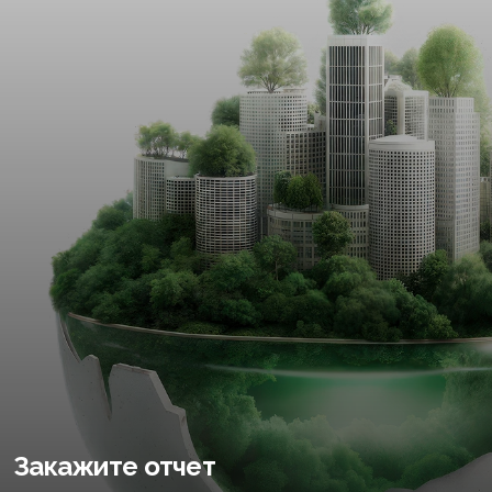
Закажите отчет