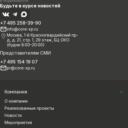
в недвижимости
Будьте в курсе новостей
+7 495 258-39-90
info@core-xp.ru
Москва, 1-й Красногвардейский пр-
д, д. 21, стр. 1, 29 этаж, БЦ ОКО
(будни 8:00–20:00)
Представителям СМИ
+7 495 154 19 07
pr@core-xp.ru
Компания
О компании
Реализованные проекты
Новости
Мероприятия