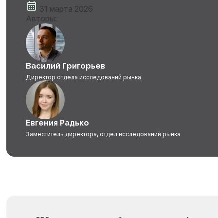
31 марта 2026
Авторы:
Василий Григорьев
Директор отдела исследований рынка
Евгения Радько
Заместитель директора, отдел исследований рынка