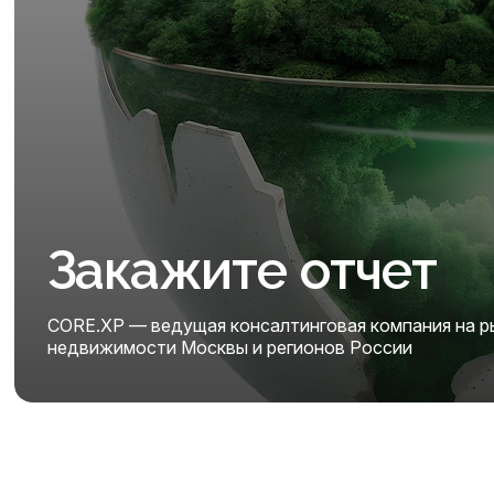
Закажите отчет
CORE.XP — ведущая консалтинговая компания на р
недвижимости Москвы и регионов России