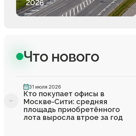
2026
Что нового
31 июля 2026
Кто покупает офисы в
Москве-Сити: средняя
площадь приобретённого
лота выросла втрое за год