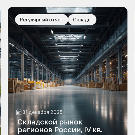
Регулярный отчёт
Склады
31 декабря 2025
Складской рынок
регионов России, IV кв.