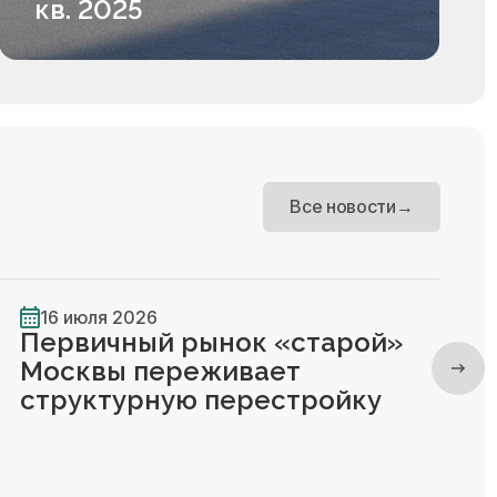
кв. 2025
Все новости
→
16 июля 2026
Первичный рынок «старой»
Москвы переживает
структурную перестройку