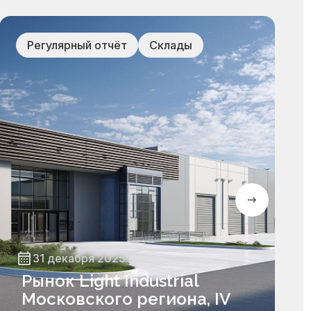
Регулярный отчёт
Склады
31 декабря 2025
Рынок Light Industrial
Московского региона, IV