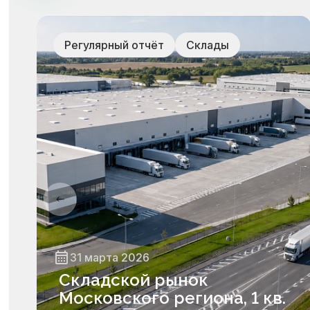
Регулярный отчёт
Склады
31 марта 2026
Складской рынок
Московского региона, 1 кв.