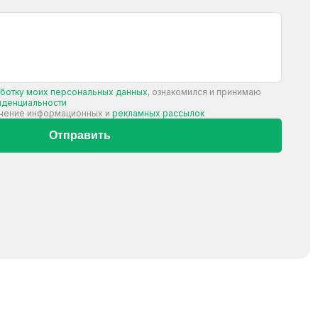
аботку моих персональных данных
, ознакомился и принимаю
иденциальности
учение информационных и
рекламных рассылок
Отправить