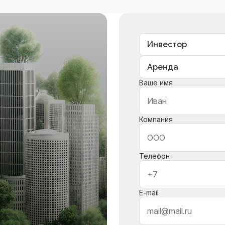
Ваше имя
Компания
Телефон
E-mail