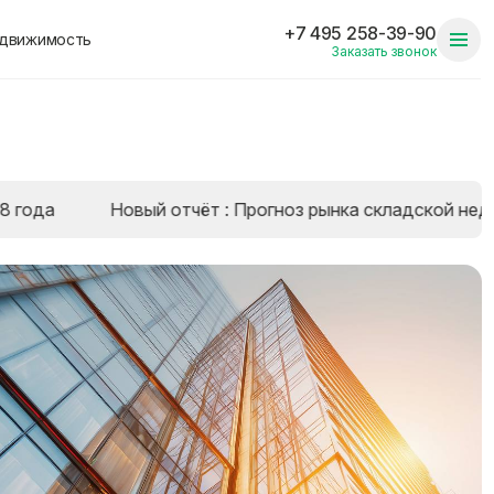
+7 495 258-39-90
едвижимость
Заказать звонок
Новый отчёт : Прогноз рынка складской недвижимост