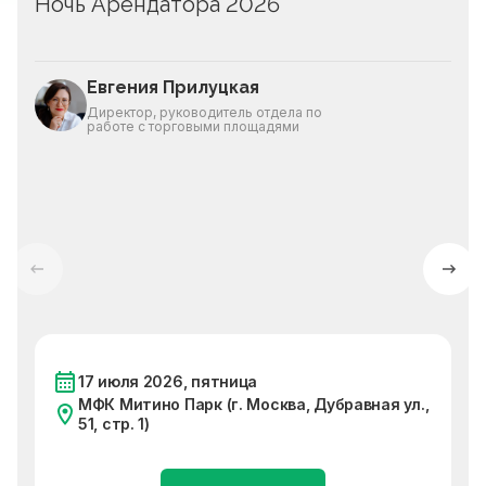
Ночь Арендатора 2026
Евгения Прилуцкая
Директор, руководитель отдела по
работе с торговыми площадями
17 июля 2026, пятница
МФК Митино Парк (г. Москва, Дубравная ул.,
51, стр. 1)