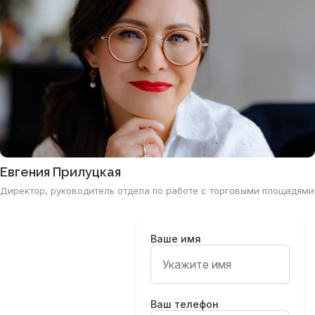
Евгения Прилуцкая
Директор, руководитель отдела по работе с торговыми площадями
Ваше имя
Ваш телефон