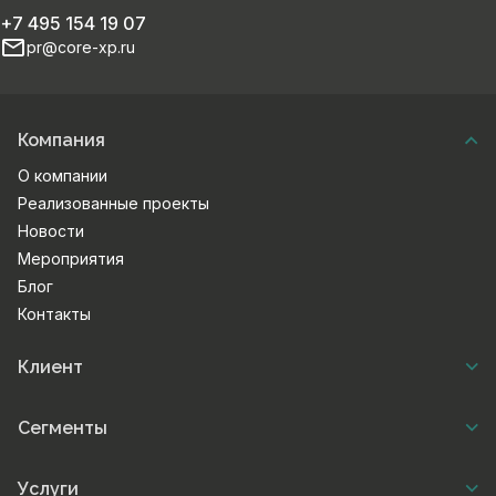
+7 495 154 19 07
pr@core-xp.ru
Компания
О компании
Реализованные проекты
Новости
Мероприятия
Блог
Контакты
Клиент
Сегменты
Услуги