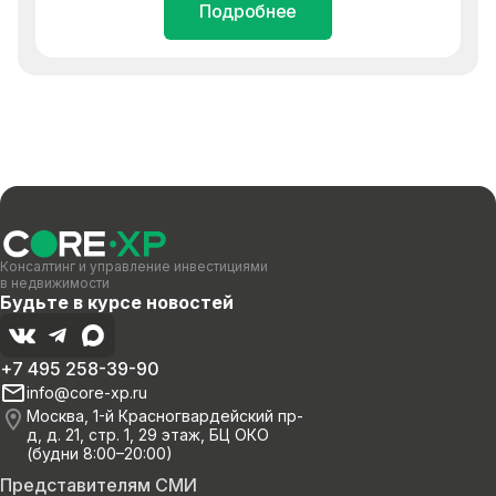
Подробнее
Консалтинг и управление инвестициями
в недвижимости
Будьте в курсе новостей
+7 495 258-39-90
info@core-xp.ru
Москва, 1-й Красногвардейский пр-
д, д. 21, стр. 1, 29 этаж, БЦ ОКО
(будни 8:00–20:00)
Представителям СМИ