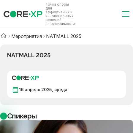
Точка опоры
для
эффективных и
инновационных
решений
в недвижимости
Мероприятия
NATMALL 2025
NATMALL 2025
16 апреля 2025, среда
Спикеры