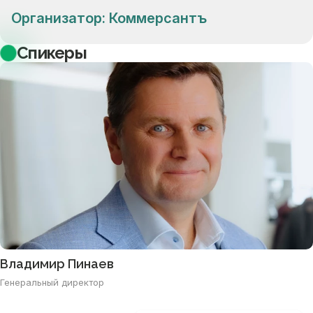
Организатор: Коммерсантъ
Спикеры
Владимир Пинаев
Генеральный директор