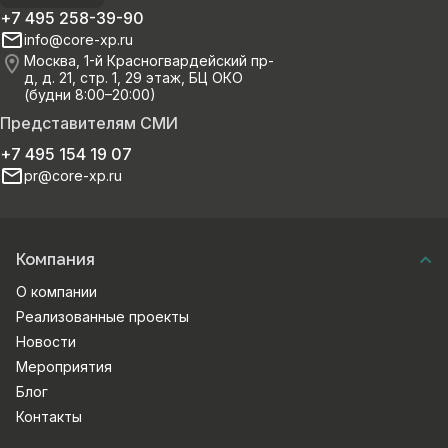
+7 495 258-39-90
info@core-xp.ru
Москва, 1-й Красногвардейский пр-
д, д. 21, стр. 1, 29 этаж, БЦ ОКО
(будни 8:00–20:00)
Представителям СМИ
+7 495 154 19 07
pr@core-xp.ru
Компания
О компании
Реализованные проекты
Новости
Мероприятия
Блог
Контакты