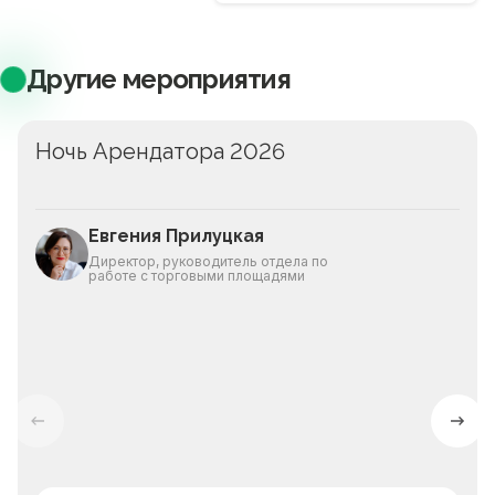
Другие мероприятия
Ночь Арендатора 2026
Евгения Прилуцкая
Директор, руководитель отдела по
работе с торговыми площадями