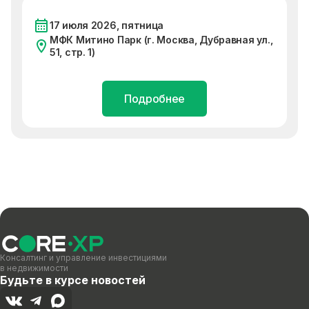
17 июля 2026, пятница
МФК Митино Парк (г. Москва, Дубравная ул.,
51, стр. 1)
Подробнее
Консалтинг и управление инвестициями
в недвижимости
Будьте в курсе новостей