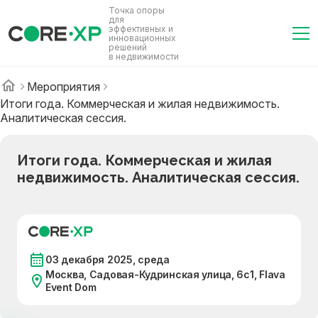
Точка опоры
для
эффективных и
инновационных
решений
в недвижимости
Мероприятия
Итоги года. Коммерческая и жилая недвижимость.
Аналитическая сессия.
Итоги года. Коммерческая и жилая
недвижимость. Аналитическая сессия.
03 декабря 2025, среда
Москва, Садовая-Кудринская улица, 6с1, Flava
Event Dom