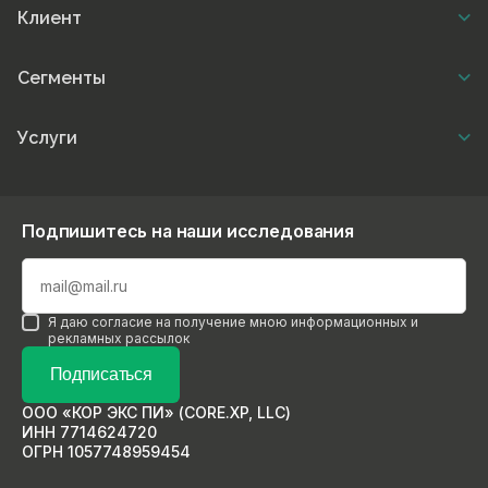
Клиент
Сегменты
Услуги
Подпишитесь на наши исследования
Я даю согласие на получение мною информационных и
рекламных рассылок
Подписаться
ООО «КОР ЭКС ПИ» (CORE.XP, LLC)
ИНН 7714624720
ОГРН 1057748959454