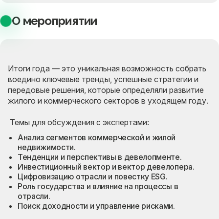
О мероприятии
Итоги года — это уникальная возможность собрать
воедино ключевые тренды, успешные стратегии и
передовые решения, которые определяли развитие
жилого и коммерческого секторов в уходящем году.
Темы для обсуждения с экспертами:
Анализ сегментов коммерческой и жилой
недвижимости.
Тенденции и перспективы в девелопменте.
Инвестиционный вектор и вектор девелопера.
Цифровизацию отрасли и повестку ESG.
Роль государства и влияние на процессы в
отрасли.
Поиск доходности и управление рисками.