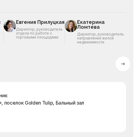
в
Евгения Прилуцкая
Екатерина
Ломтева
Директор, руководитель
отдела по работе с
Директор, руководитель
торговыми площадями
направления жилой
недвижимости
ник
, поселок Golden Tulip, Бальный зал