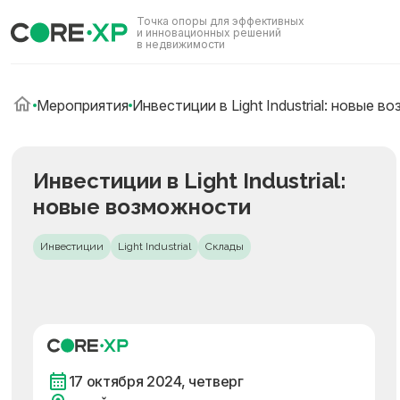
Точка опоры для эффективных
и инновационных решений
в недвижимости
Мероприятия
Инвестиции в Light Industrial: новые 
Инвестиции в Light Industrial:
новые возможности
Инвестиции
Light Industrial
Склады
17 октября 2024, четверг