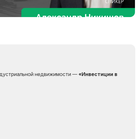
ндустриальной недвижимости —
«Инвестиции в