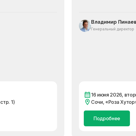
Владимир Пинае
Генеральный директор
16 июня 2026, втор
стр. 1)
Сочи, «Роза Хутор»
Подробнее