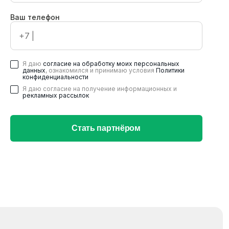
Ваш телефон
Я даю
согласие на обработку моих персональных
данных
, ознакомился и принимаю условия
Политики
конфиденциальности
Я даю согласие на получение информационных и
рекламных рассылок
Стать партнёром