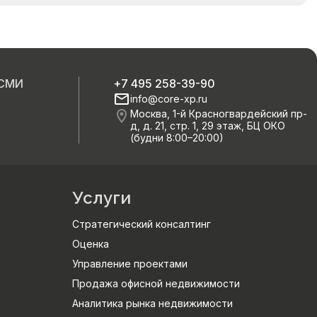
 СМИ
+7 495 258-39-90
info@core-xp.ru
Москва, 1-й Красногвардейский пр-
д, д. 21, стр. 1, 29 этаж, БЦ ОКО
(будни 8:00–20:00)
Услуги
Стратегический консалтинг
Оценка
Управление проектами
Продажа офисной недвижимости
Аналитика рынка недвижимости