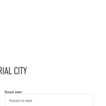
Ваше имя