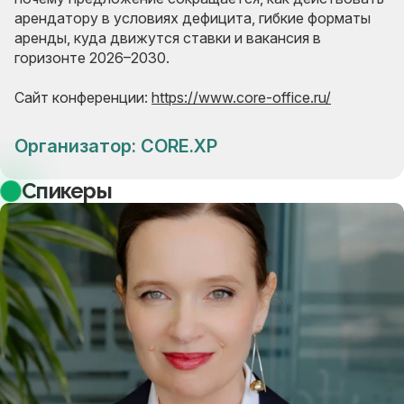
арендатору в условиях дефицита, гибкие форматы
аренды, куда движутся ставки и вакансия в
горизонте 2026–2030.
Сайт конференции:
https://www.core-office.ru/
Организатор: CORE.XP
Спикеры