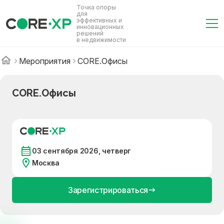
Точка опоры
для
эффективных и
инновационных
решений
в недвижимости
Мероприятия
CORE.Офисы
CORE.Офисы
03 сентября 2026, четверг
Москва
Зарегистрироваться