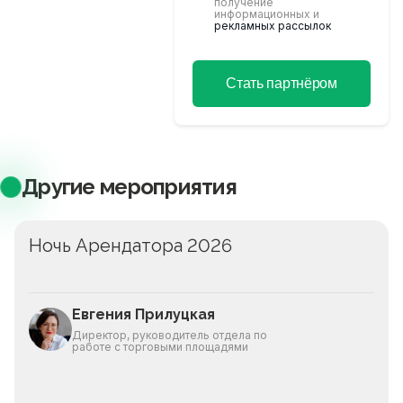
получение
информационных и
рекламных рассылок
Стать партнёром
Другие мероприятия
Ночь Арендатора 2026
Евгения Прилуцкая
Директор, руководитель отдела по
работе с торговыми площадями