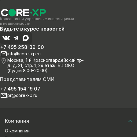
Консалтинг и управление инвестициями
в недвижимости
Будьте в курсе новостей
+7 495 258-39-90
info@core-xp.ru
Москва, 1-й Красногвардейский пр-
д, д. 21, стр. 1, 29 этаж, БЦ ОКО
(будни 8:00–20:00)
Представителям СМИ
+7 495 154 19 07
pr@core-xp.ru
Компания
О компании