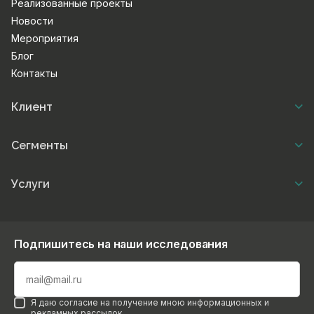
Реализованные проекты
Новости
Мероприятия
Блог
Контакты
Клиент
Сегменты
Услуги
Подпишитесь на наши исследования
Я даю согласие на получение мною информационных и
рекламных рассылок