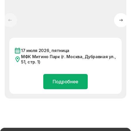
17 июля 2026, пятница
МФК Митино Парк (г. Москва, Дубравная ул.,
51, стр. 1)
Подробнее