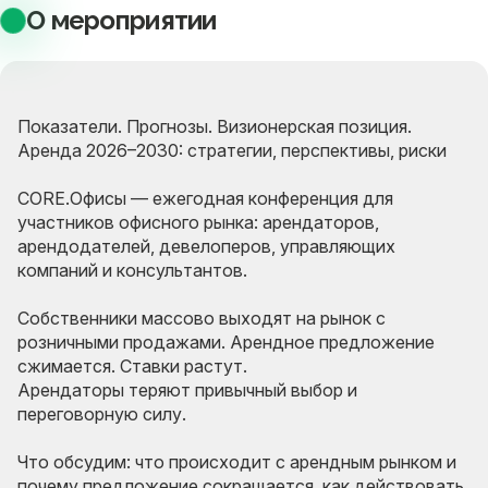
О мероприятии
Показатели. Прогнозы. Визионерская позиция.
Аренда 2026–2030: стратегии, перспективы, риски
CORE.Офисы — ежегодная конференция для
участников офисного рынка: арендаторов,
арендодателей, девелоперов, управляющих
компаний и консультантов.
Собственники массово выходят на рынок с
розничными продажами. Арендное предложение
сжимается. Ставки растут.
Арендаторы теряют привычный выбор и
переговорную силу.
Что обсудим: что происходит с арендным рынком и
почему предложение сокращается, как действовать