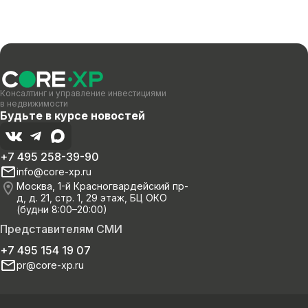
Консалтинг и управление инвестициями
в недвижимости
Будьте в курсе новостей
+7 495 258-39-90
info@core-xp.ru
Москва, 1-й Красногвардейский пр-
д, д. 21, стр. 1, 29 этаж, БЦ ОКО
(будни 8:00–20:00)
Представителям СМИ
+7 495 154 19 07
pr@core-xp.ru