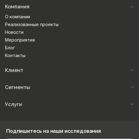
Компания
О компании
Реализованные проекты
Новости
Мероприятия
Блог
Контакты
Клиент
Сегменты
Услуги
Подпишитесь на наши исследования