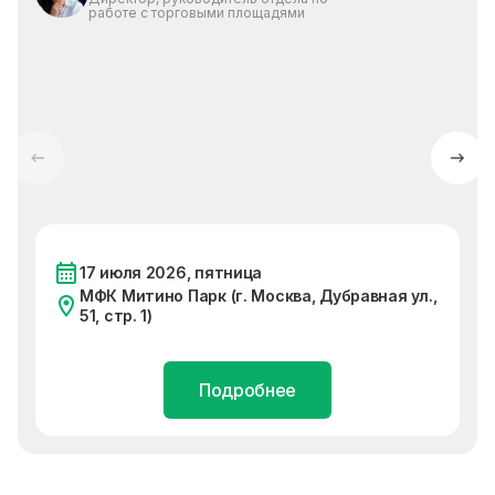
работе с торговыми площадями
17 июля 2026, пятница
МФК Митино Парк (г. Москва, Дубравная ул.,
51, стр. 1)
Подробнее