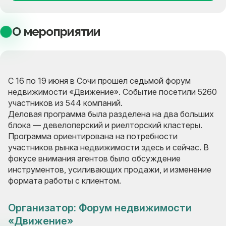
О мероприятии
С 16 по 19 июня в Сочи прошел седьмой форум
недвижимости «Движение». Событие посетили 5260
участников из 544 компаний.
Деловая программа была разделена на два больших
блока — девелоперский и риелторский кластеры.
Программа ориентирована на потребности
участников рынка недвижимости здесь и сейчас. В
фокусе внимания агентов было обсуждение
инструментов, усиливающих продажи, и изменение
формата работы с клиентом.
Организатор: Форум недвижимости
«Движение»