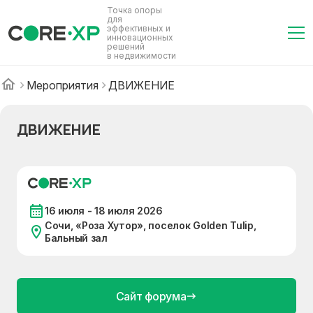
Точка опоры
для
эффективных и
инновационных
решений
в недвижимости
Мероприятия
ДВИЖЕНИЕ
ДВИЖЕНИЕ
16 июля - 18 июля 2026
Сочи, «Роза Хутор», поселок Golden Tulip,
Бальный зал
Сайт форума