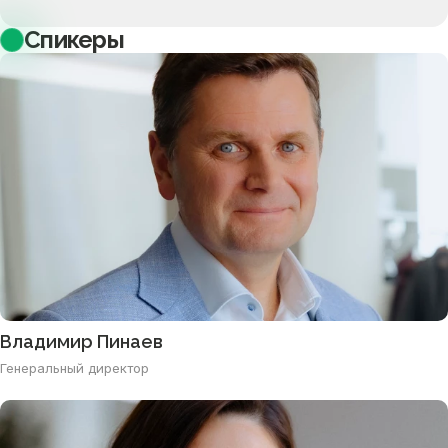
Спикеры
Владимир Пинаев
Генеральный директор