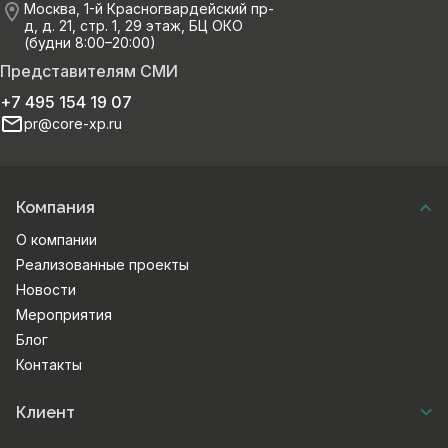
Москва, 1-й Красногвардейский пр-
д, д. 21, стр. 1, 29 этаж, БЦ ОКО
(будни 8:00–20:00)
Представителям СМИ
+7 495 154 19 07
pr@core-xp.ru
Компания
О компании
Реализованные проекты
Новости
Мероприятия
Блог
Контакты
Клиент