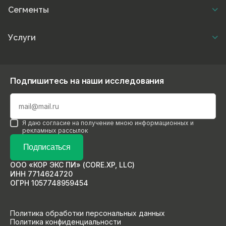
Сегменты
Услуги
Подпишитесь на наши исследования
Я даю согласие на получение мною информационных и
рекламных рассылок
Подписаться
ООО «КОР ЭКС ПИ» (CORE.XP, LLC)
ИНН 7714624720
ОГРН 1057748959454
Политика обработки персональных данных
Политика конфиденциальности