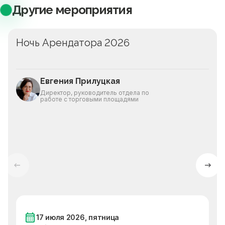
Другие мероприятия
Ночь Арендатора 2026
Евгения Прилуцкая
Директор, руководитель отдела по
работе с торговыми площадями
17 июля 2026, пятница