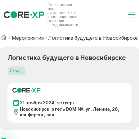
Точка опоры
для
эффективных и
инновационных
решений
в недвижимости
Мероприятия
Логистика будущего в Новосибирске
Логистика будущего в Новосибирске
Склады
21 ноября 2024, четверг
Новосибирск, отель DOMINA, ул. Ленина, 26,
конференц-зал