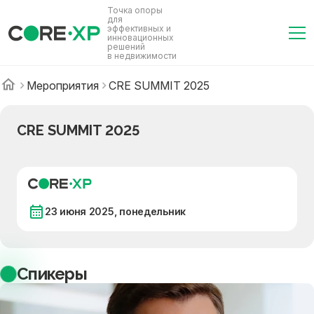
Точка опоры
для
эффективных и
инновационных
решений
в недвижимости
Мероприятия
CRE SUMMIT 2025
CRE SUMMIT 2025
23 июня 2025, понедельник
Спикеры