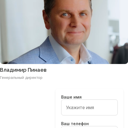
Владимир Пинаев
Генеральный директор
Ваше имя
Ваш телефон