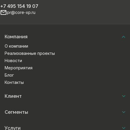
+7 495 154 19 07
pr@core-xp.ru
Компания
О компании
Реализованные проекты
Новости
Мероприятия
Блог
Контакты
Клиент
Сегменты
Услуги