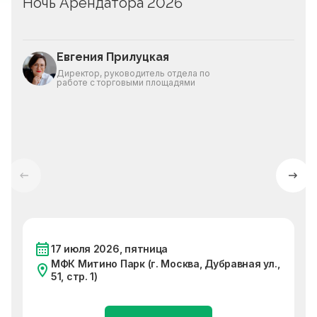
Ночь Арендатора 2026
Евгения Прилуцкая
Директор, руководитель отдела по
работе с торговыми площадями
17 июля 2026, пятница
МФК Митино Парк (г. Москва, Дубравная ул.,
51, стр. 1)