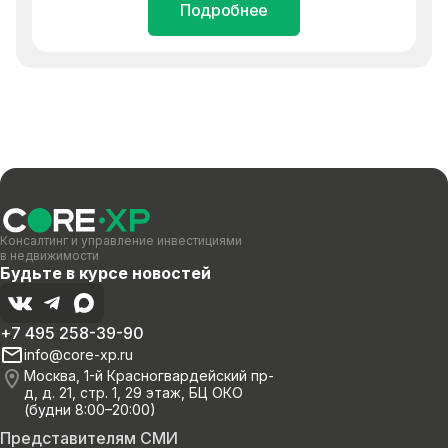
Подробнее
Консалтинг и управление инвестициями
в недвижимости
Будьте в курсе новостей
+7 495 258-39-90
info@core-xp.ru
Москва, 1-й Красногвардейский пр-
д, д. 21, стр. 1, 29 этаж, БЦ ОКО
(будни 8:00–20:00)
Представителям СМИ