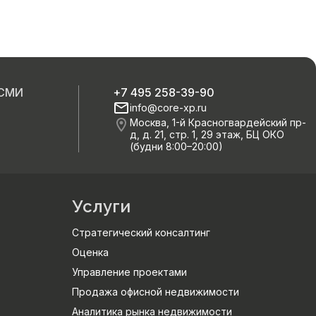
 СМИ
+7 495 258-39-90
info@core-xp.ru
Москва, 1-й Красногвардейский пр-
д, д. 21, стр. 1, 29 этаж, БЦ ОКО
(будни 8:00–20:00)
Услуги
Стратегический консалтинг
Оценка
Управление проектами
Продажа офисной недвижимости
Аналитика рынка недвижимости