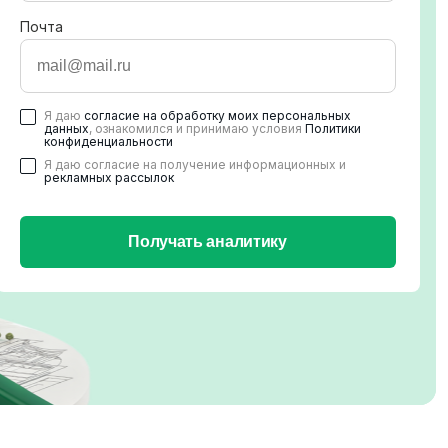
Почта
Я даю
согласие на обработку моих персональных
данных
, ознакомился и принимаю условия
Политики
конфиденциальности
Я даю согласие на получение информационных и
рекламных рассылок
Получать аналитику