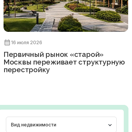
16 июля 2026
Первичный рынок «старой»
Москвы переживает структурную
перестройку
Вид недвижимости