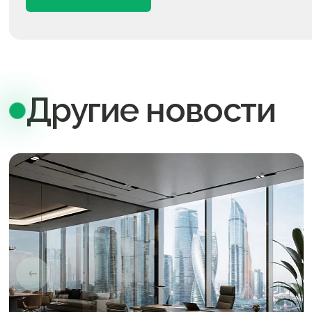
Другие новости