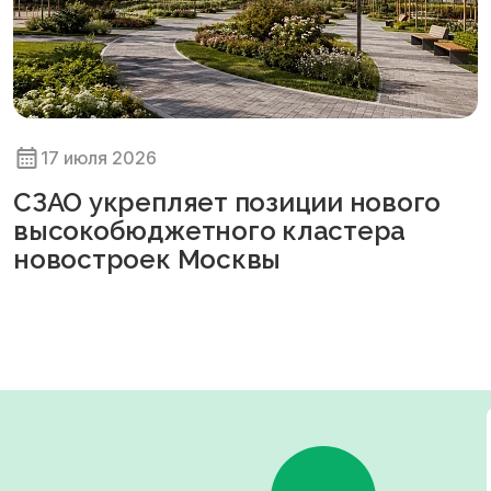
17 июля 2026
СЗАО укрепляет позиции нового
высокобюджетного кластера
новостроек Москвы