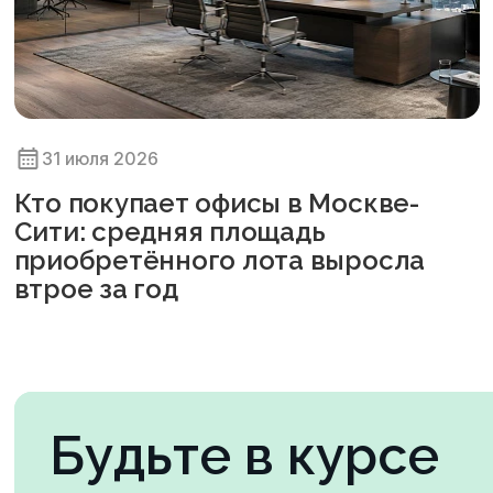
31 июля 2026
Кто покупает офисы в Москве-
Сити: средняя площадь
приобретённого лота выросла
втрое за год
Будьте в курсе