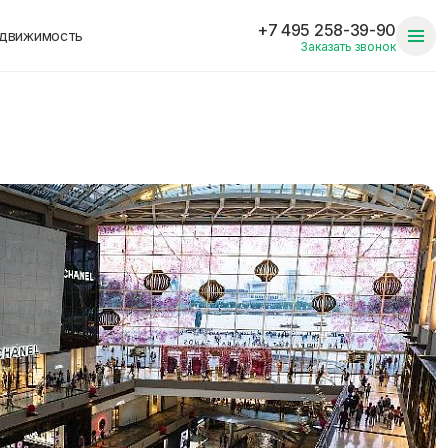
+7 495 258-39-90
едвижимость
Заказать звонок