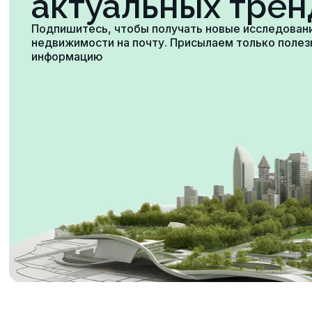
актуальных трен
Подпишитесь, чтобы получать новые исследован
недвижимости на почту. Присылаем только поле
информацию