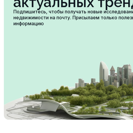
актуальных трен
Подпишитесь, чтобы получать новые исследован
недвижимости на почту. Присылаем только поле
информацию