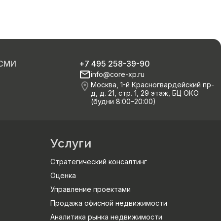
 СМИ
+7 495 258-39-90
info@core-xp.ru
Москва, 1-й Красногвардейский пр-
д, д. 21, стр. 1, 29 этаж, БЦ ОКО
(будни 8:00–20:00)
Услуги
Стратегический консалтинг
Оценка
Управление проектами
Продажа офисной недвижимости
Аналитика рынка недвижимости