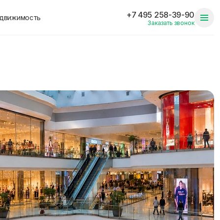
+7 495 258-39-90
едвижимость
Заказать звонок