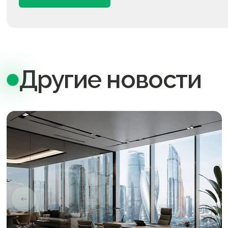
Другие новости