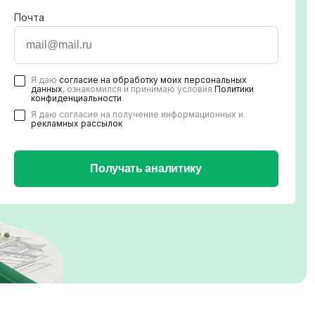
Почта
Я даю
согласие на обработку моих персональных
данных
, ознакомился и принимаю условия
Политики
конфиденциальности
Я даю согласие на получение информационных и
рекламных рассылок
Получать аналитику