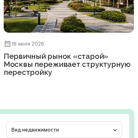
16 июля 2026
Первичный рынок «старой»
Москвы переживает структурную
перестройку
Вид недвижимости