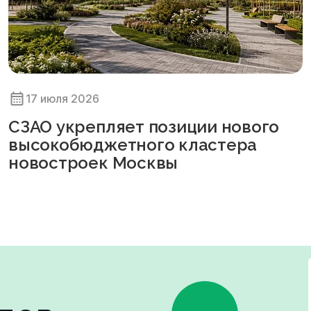
17 июля 2026
СЗАО укрепляет позиции нового
высокобюджетного кластера
новостроек Москвы