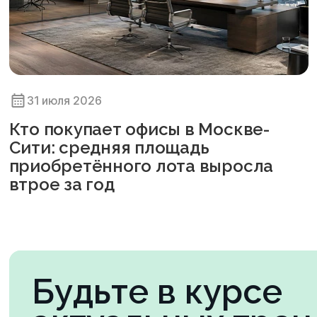
31 июля 2026
Кто покупает офисы в Москве-
Сити: средняя площадь
приобретённого лота выросла
втрое за год
Будьте в курсе