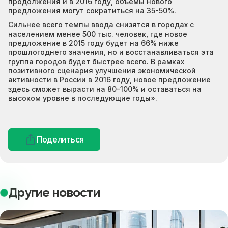
продолжения и в 2016 году, объемы нового
предложения могут сократиться на 35-50%.
Сильнее всего темпы ввода снизятся в городах с
населением менее 500 тыс. человек, где новое
предложение в 2015 году будет на 66% ниже
прошлогоднего значения, но и восстанавливаться эта
группа городов будет быстрее всего. В рамках
позитивного сценария улучшения экономической
активности в России в 2016 году, новое предложение
здесь сможет вырасти на 80-100% и оставаться на
высоком уровне в последующие годы».
Поделиться
Другие новости