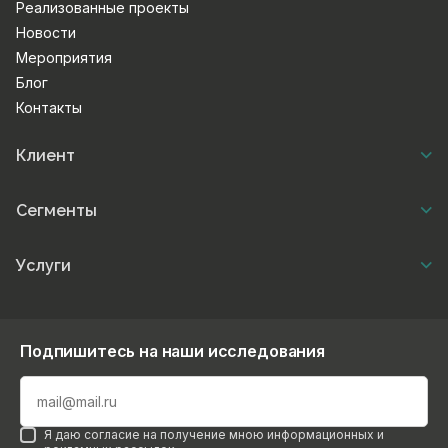
Реализованные проекты
Новости
Мероприятия
Блог
Контакты
Клиент
Сегменты
Услуги
Подпишитесь на наши исследования
Я даю согласие на получение мною информационных и