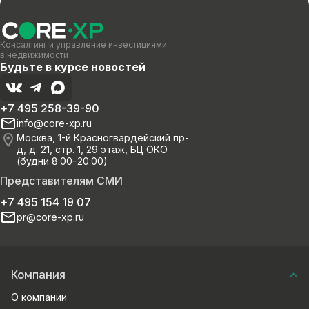
Консалтинг и управление инвестициями
в недвижимости
Будьте в курсе новостей
+7 495 258-39-90
info@core-xp.ru
Москва, 1-й Красногвардейский пр-
д, д. 21, стр. 1, 29 этаж, БЦ ОКО
(будни 8:00–20:00)
Представителям СМИ
+7 495 154 19 07
pr@core-xp.ru
Компания
О компании