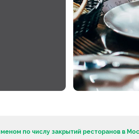
меном по числу закрытий ресторанов в Мо