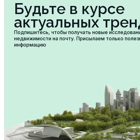
Будьте в курсе
актуальных трен
Подпишитесь, чтобы получать новые исследован
недвижимости на почту. Присылаем только поле
информацию