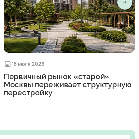
16 июля 2026
Первичный рынок «старой»
Москвы переживает структурную
перестройку