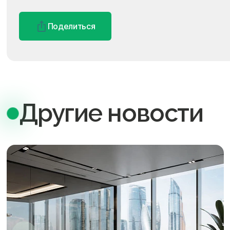
Поделиться
Другие новости