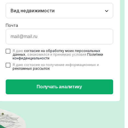
Вид недвижимости
Почта
Я даю
согласие на обработку моих персональных
данных
, ознакомился и принимаю условия
Политики
конфиденциальности
Я даю согласие на получение информационных и
рекламных рассылок
Получать аналитику