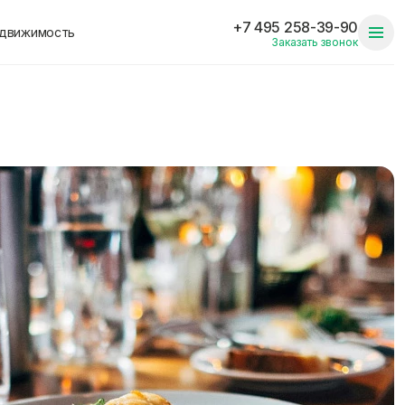
+7 495 258-39-90
едвижимость
Заказать звонок