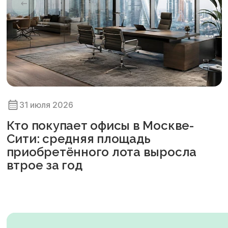
31 июля 2026
Кто покупает офисы в Москве-
Сити: средняя площадь
приобретённого лота выросла
втрое за год