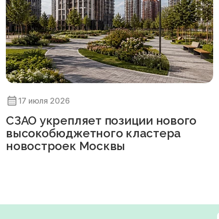
17 июля 2026
СЗАО укрепляет позиции нового
высокобюджетного кластера
новостроек Москвы