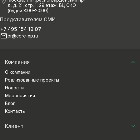
д, д. 21, стр. 1, 29 этаж, БЦ ОКО
(будни 8:00–20:00)
Представителям СМИ
+7 495 154 19 07
pr@core-xp.ru
Компания
О компании
Реализованные проекты
Новости
Мероприятия
Блог
Контакты
Клиент