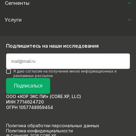
Сегменты
Услуги
Подпишитесь на наши исследования
Я даю согласие на получение мною информационных и
рекламных рассылок
Подписаться
ООО «КОР ЭКС ПИ» (CORE.XP, LLC)
ИНН 7714624720
ОГРН 1057748959454
Политика обработки персональных данных
Политика конфиденциальности
@ Copyright, 2026 CORE.XP