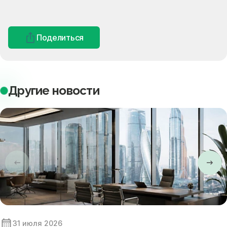
Поделиться
Другие новости
31 июля 2026