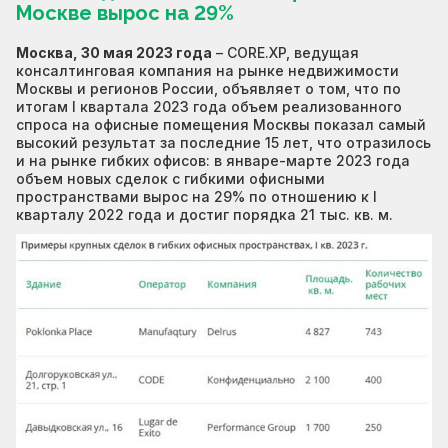
Москве вырос на 29%
Москва, 30 мая 2023 года
– CORE.XP, ведущая
консалтинговая компания на рынке недвижимости
Москвы и регионов России, объявляет о том, что по
итогам I квартала 2023 года объем реализованного
спроса на офисные помещения Москвы показал самый
высокий результат за последние 15 лет, что отразилось
и на рынке гибких офисов: в январе-марте 2023 года
объем новых сделок с гибкими офисными
пространствами вырос на 29% по отношению к I
кварталу 2022 года и достиг порядка 21 тыс. кв. м.