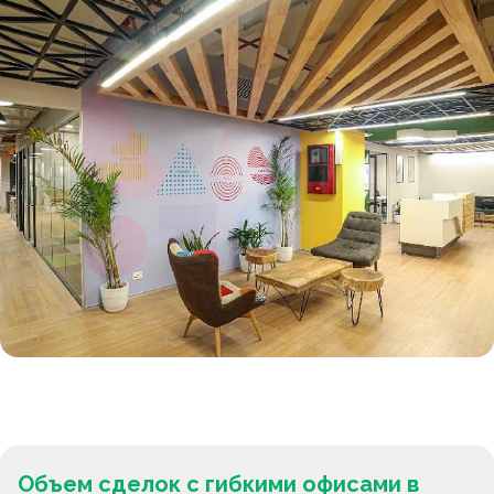
Объем сделок с гибкими офисами в