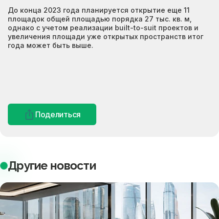
До конца 2023 года планируется открытие еще 11
площадок общей площадью порядка 27 тыс. кв. м,
однако с учетом реализации built-to-suit проектов и
увеличения площади уже открытых пространств итог
года может быть выше.
Поделиться
Другие новости