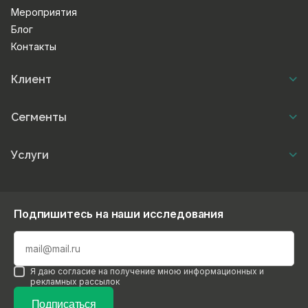
Мероприятия
Блог
Контакты
Клиент
Сегменты
Услуги
Подпишитесь на наши исследования
Я даю согласие на получение мною информационных и
рекламных рассылок
Подписаться