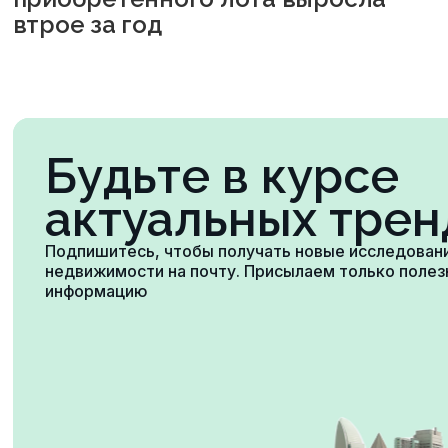
втрое за год
Будьте в курсе
актуальных трен
Подпишитесь, чтобы получать новые исследован
недвижимости на почту. Присылаем только поле
информацию