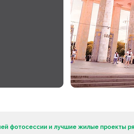
ней фотосессии и лучшие жилые проекты р