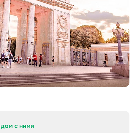
ядом с ними