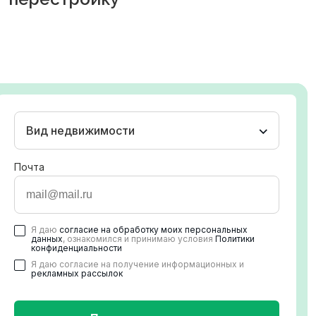
Вид недвижимости
Почта
Я даю
согласие на обработку моих персональных
данных
, ознакомился и принимаю условия
Политики
конфиденциальности
Я даю согласие на получение информационных и
рекламных рассылок