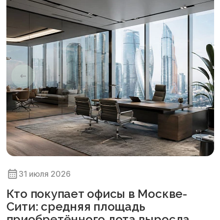
31 июля 2026
Кто покупает офисы в Москве-
Сити: средняя площадь
приобретённого лота выросла