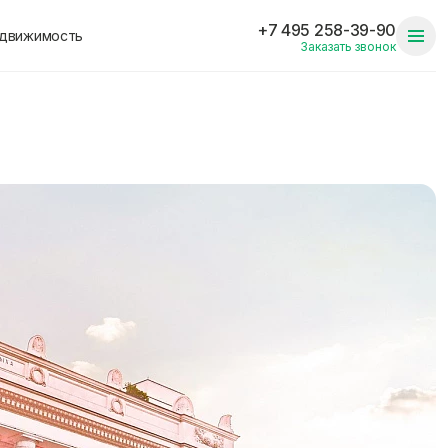
+7 495 258-39-90
едвижимость
Заказать звонок