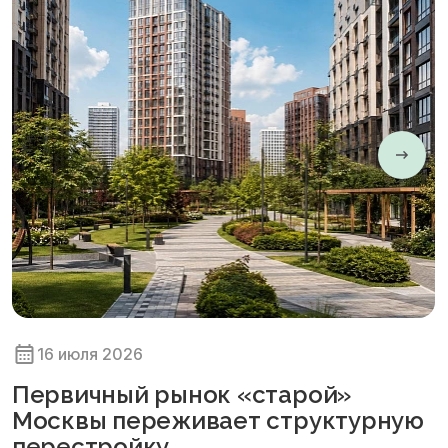
16 июля 2026
Первичный рынок «старой»
Москвы переживает структурную
перестройку