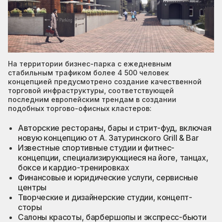
На территории бизнес-парка с ежедневным
стабильным трафиком более 4 500 человек
концепцией предусмотрено создание качественной
торговой инфраструктуры, соответствующей
последним европейским трендам в создании
подобных торгово-офисных кластеров:
Авторские рестораны, бары и стрит-фуд, включая
новую концепцию от А. Затуринского Grill & Bar
Известные спортивные студии и фитнес-
концепции, специализирующиеся на йоге, танцах,
боксе и кардио-тренировках
Финансовые и юридические услуги, сервисные
центры
Творческие и дизайнерские студии, концепт-
сторы
Салоны красоты, барбершопы и экспресс-бьюти