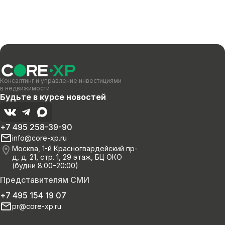
Консалтинг и управление инвестициями
в недвижимости
Будьте в курсе новостей
+7 495 258-39-90
info@core-xp.ru
Москва, 1-й Красногвардейский пр-
д, д. 21, стр. 1, 29 этаж, БЦ ОКО
(будни 8:00–20:00)
Представителям СМИ
+7 495 154 19 07
pr@core-xp.ru