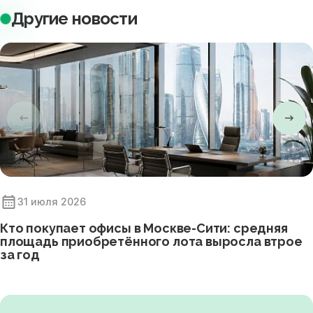
Другие новости
31 июля 2026
Кто покупает офисы в Москве-Сити: средняя
площадь приобретённого лота выросла втрое
за год