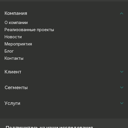
Компания
О компании
Реализованные проекты
Новости
Мероприятия
Блог
Контакты
Клиент
Сегменты
Услуги
Подпишитесь на наши исследования