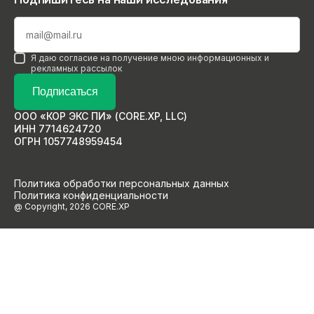
Я даю согласие на получение мною информационных и
рекламных рассылок
Подписаться
ООО «КОР ЭКС ПИ» (CORE.XP, LLC)
ИНН 7714624720
ОГРН 1057748959454
Политика обработки персональных данных
Политика конфиденциальности
@ Copyright, 2026 CORE.XP