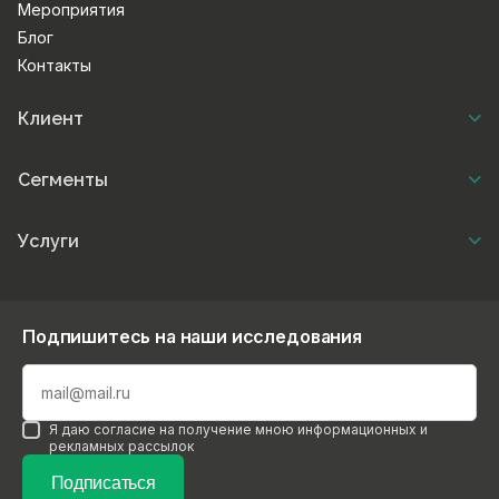
Мероприятия
Блог
Контакты
Клиент
Сегменты
Услуги
Подпишитесь на наши исследования
Я даю согласие на получение мною информационных и
рекламных рассылок
Подписаться