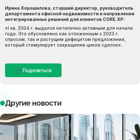
Ирина Хорошилова, старший директор, руководитель
департамента офисной недвижимости и направления
интегрированных решений для клиентов CORE.XP:
«I кв. 2024 г. выдался нетипично активным для начала
года. Это обусловлено как отложенным с 2023 г.
спросом, так и растущим дефицитом предложения,
который стимулирует сокращение цикла сделок».
Поделиться
Другие новости