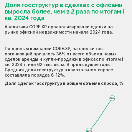
Доля госструктур в сделках с офисами
выросла более, чем в 2 раза по итогам I
кв. 2024 года
Аналитики CORE.XP проанализировали сделки на
рынке офисной недвижимости начала 2024 года.
По данным компании CORE.XP, на сделки гос.
организаций пришлось 36% от всего объема новых
сделок аренды и купли-продажи в офисах по итогам I
кв. 2024 г. или 62 тыс. кв. м. В предыдущие годы.
Средняя доля госструктур в квартальном спросе
составляла порядка 6-12%.
Доля сделок госструктур в общем объеме спроса, %