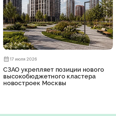
17 июля 2026
СЗАО укрепляет позиции нового
высокобюджетного кластера
новостроек Москвы