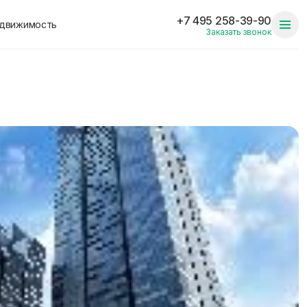
+7 495 258-39-90
едвижимость
Заказать звонок