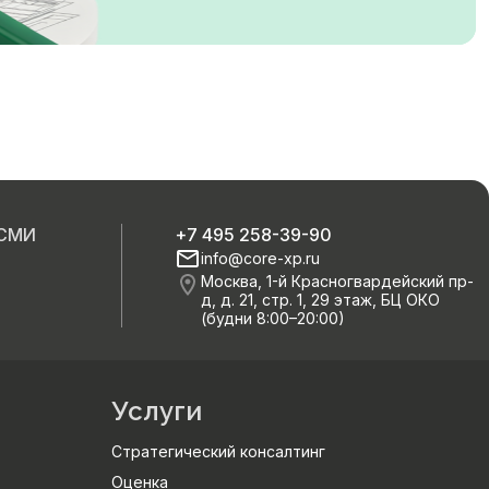
 СМИ
+7 495 258-39-90
info@core-xp.ru
Москва, 1-й Красногвардейский пр-
д, д. 21, стр. 1, 29 этаж, БЦ ОКО
(будни 8:00–20:00)
Услуги
Стратегический консалтинг
Оценка