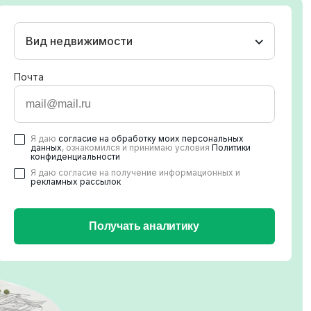
Вид недвижимости
Почта
Я даю
согласие на обработку моих персональных
данных
, ознакомился и принимаю условия
Политики
конфиденциальности
Я даю согласие на получение информационных и
рекламных рассылок
Получать аналитику