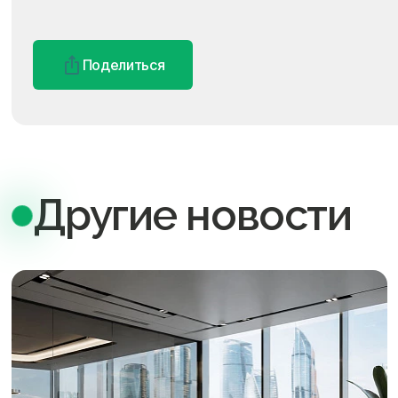
Поделиться
Другие новости