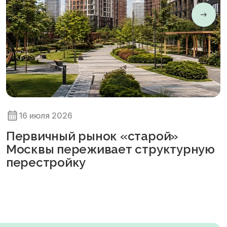
16 июля 2026
Первичный рынок «старой»
Москвы переживает структурную
перестройку