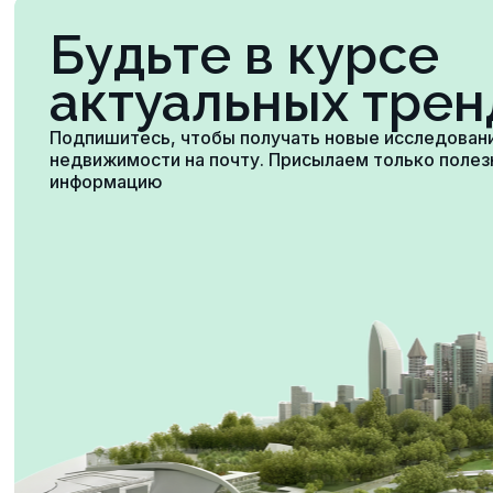
Будьте в курсе
актуальных трен
Подпишитесь, чтобы получать новые исследован
недвижимости на почту. Присылаем только поле
информацию