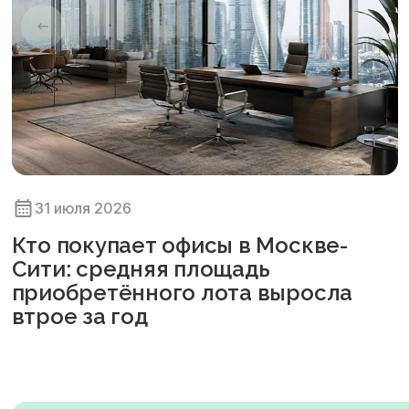
31 июля 2026
Кто покупает офисы в Москве-
Сити: средняя площадь
приобретённого лота выросла
втрое за год