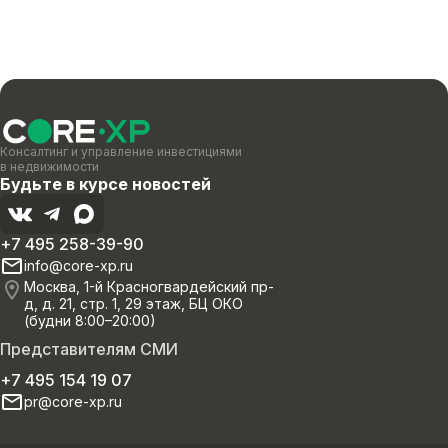
Консалтинг и управление инвестициями
в недвижимости
Будьте в курсе новостей
+7 495 258-39-90
info@core-xp.ru
Москва, 1-й Красногвардейский пр-
д, д. 21, стр. 1, 29 этаж, БЦ ОКО
(будни 8:00–20:00)
Представителям СМИ
+7 495 154 19 07
pr@core-xp.ru