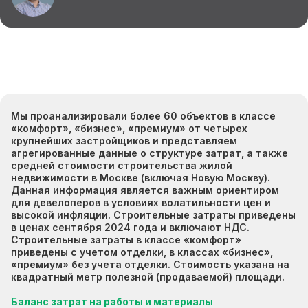
Мы проанализировали более 60 объектов в классе
«комфорт», «бизнес», «премиум» от четырех
крупнейших застройщиков и представляем
агрегированные данные о структуре затрат, а также
средней стоимости строительства жилой
недвижимости в Москве (включая Новую Москву).
Данная информация является важным ориентиром
для девелоперов в условиях волатильности цен и
высокой инфляции. Строительные затраты приведены
в ценах сентября 2024 года и включают НДС.
Строительные затраты в классе «комфорт»
приведены с учетом отделки, в классах «бизнес»,
«премиум» без учета отделки. Стоимость указана на
квадратный метр полезной (продаваемой) площади.
Баланс затрат на работы и материалы