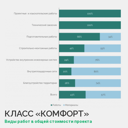
КЛАСС «КОМФОРТ»
Виды работ в общей стоимости проекта