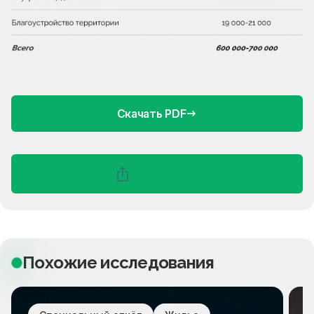
Скачать PDF
Поделиться
Похожие исследования