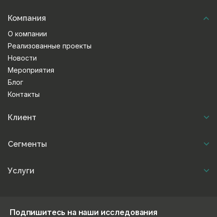
Компания
О компании
Реализованные проекты
Новости
Мероприятия
Блог
Контакты
Клиент
Сегменты
Услуги
Подпишитесь на наши исследования