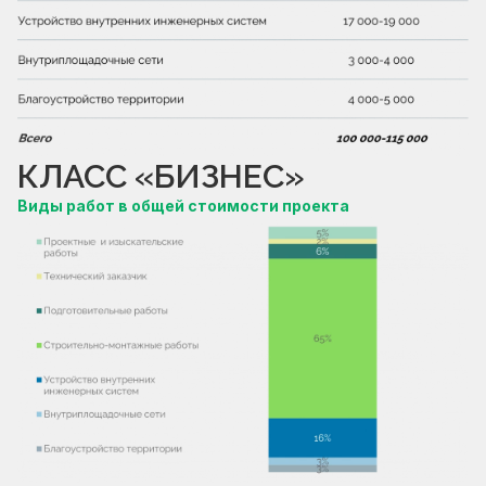
КЛАСС «БИЗНЕС»
Виды работ в общей стоимости проекта