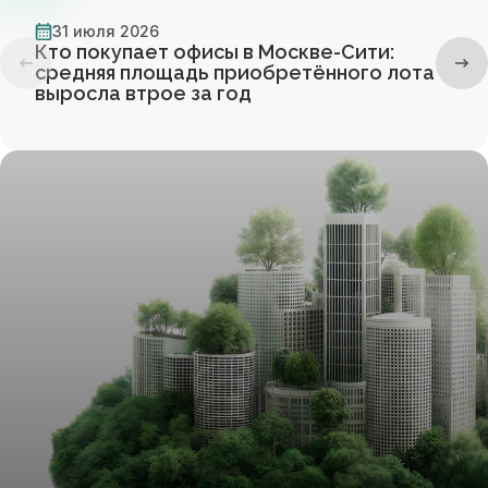
31 июля 2026
Кто покупает офисы в Москве-Сити:
средняя площадь приобретённого лота
выросла втрое за год