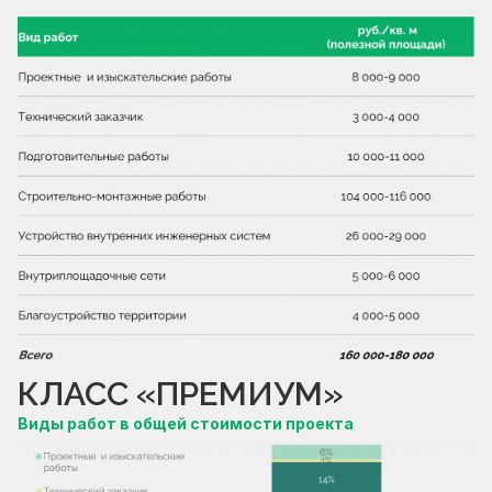
КЛАСС «ПРЕМИУМ»
Виды работ в общей стоимости проекта