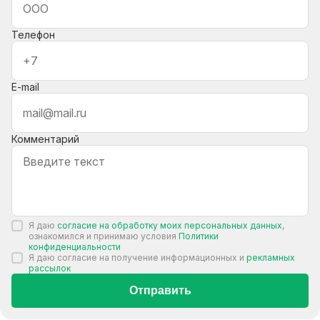
Телефон
E-mail
Комментарий
Я даю
согласие на обработку моих персональных данных
,
ознакомился и принимаю условия
Политики
конфиденциальности
Я даю согласие на получение информационных и
рекламных
рассылок
Отправить