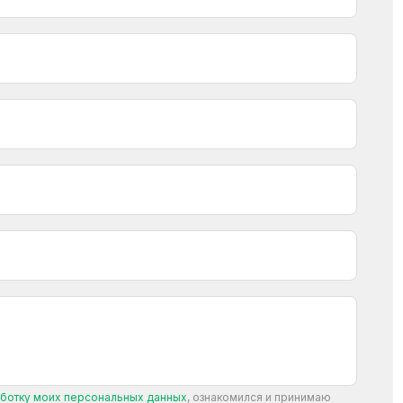
аботку моих персональных данных
, ознакомился и принимаю