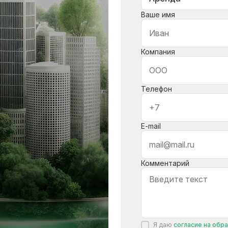
Ваше имя
Компания
Телефон
E-mail
Комментарий
Я даю
согласие на обр