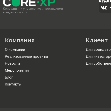
Будьт
Консалтинг и управление инвестициями
в недвижимости
Компания
Клиент
О компании
Для арендато
Реализованные проекты
Для инвестор
Новости
Для собствен
Мероприятия
Блог
Контакты