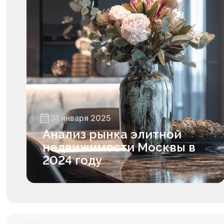
31 января 2025
Анализ рынка элитной
недвижимости Москвы в
2024 году