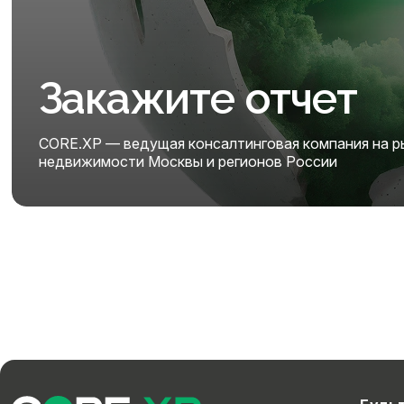
Закажите отчет
CORE.XP — ведущая консалтинговая компания на р
недвижимости Москвы и регионов России