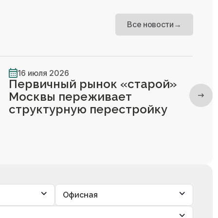
Все новости
→
16 июля 2026
Первичный рынок «старой»
Москвы переживает
структурную перестройку