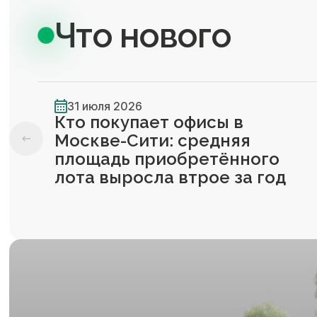
Что нового
31 июля 2026
Кто покупает офисы в
Москве-Сити: средняя
площадь приобретённого
лота выросла втрое за год