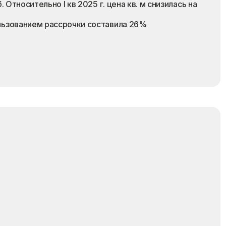
 Относительно I кв 2025 г. цена кв. м снизилась на
ользованием рассрочки составила 26%