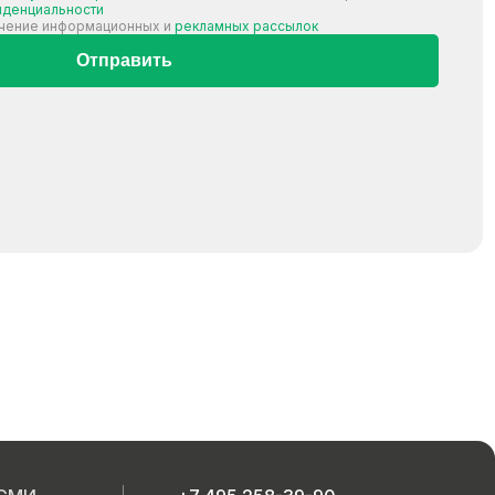
иденциальности
учение информационных и
рекламных рассылок
Отправить