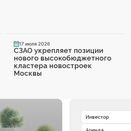
17 июля 2026
СЗАО укрепляет позиции
нового высокобюджетного
кластера новостроек
Москвы