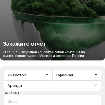
Закажите отчет
CORE.XP — ведущая консалтинговая компания на
рынке недвижимости Москвы и регионов России
Ваше имя