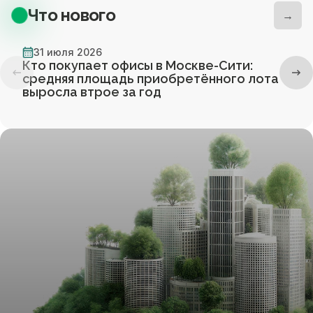
Что нового
→
31 июля 2026
Кто покупает офисы в Москве-Сити:
средняя площадь приобретённого лота
выросла втрое за год