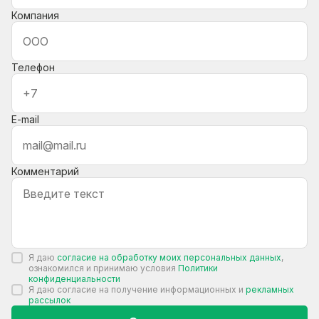
Компания
Телефон
E-mail
Комментарий
Я даю
согласие на обработку моих персональных данных
,
ознакомился и принимаю условия
Политики
конфиденциальности
Я даю согласие на получение информационных и
рекламных
рассылок