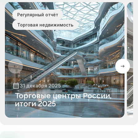
Регулярный отчёт
Торговая недвижимость
31 декабря 2025
Торговые центры России,
итоги 2025