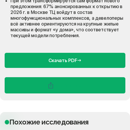
При этом трансформируется сам формат нового
предложения: 67% анонсированных к открытию в
2026 г. в Москве ТЦ войдут в состав
многофункциональных комплексов, а девелоперы
всё активнее ориентируются на крупные жилые
массивы и формат «у дома», что соответствует
текущей модели потребления.
Скачать PDF
Поделиться
Похожие исследования