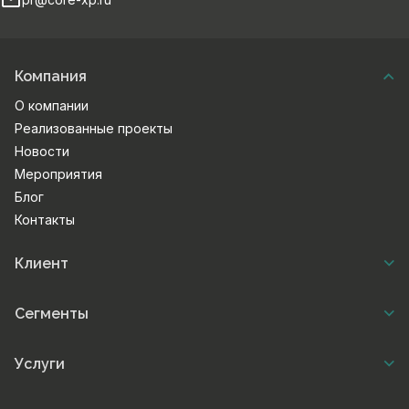
Компания
О компании
Реализованные проекты
Новости
Мероприятия
Блог
Контакты
Клиент
Сегменты
Услуги