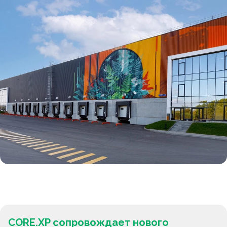
CORE.XP сопровождает нового