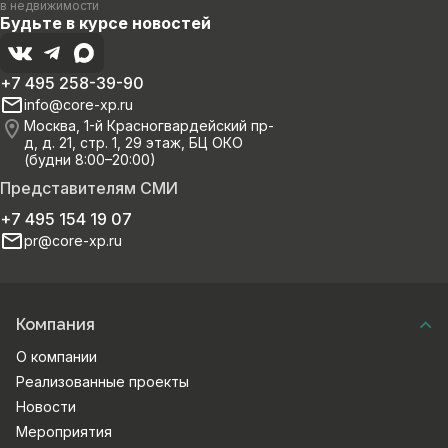
в недвижимости
Будьте в курсе новостей
+7 495 258-39-90
info@core-xp.ru
Москва, 1-й Красногвардейский пр-
д, д. 21, стр. 1, 29 этаж, БЦ ОКО
(будни 8:00–20:00)
Представителям СМИ
+7 495 154 19 07
pr@core-xp.ru
Компания
О компании
Реализованные проекты
Новости
Мероприятия