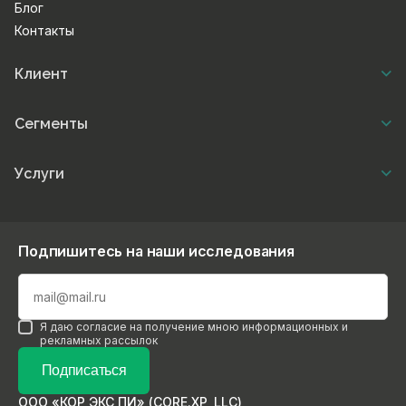
Блог
Контакты
Клиент
Сегменты
Услуги
Подпишитесь на наши исследования
Я даю согласие на получение мною информационных и
рекламных рассылок
Подписаться
ООО «КОР ЭКС ПИ» (CORE.XP, LLC)