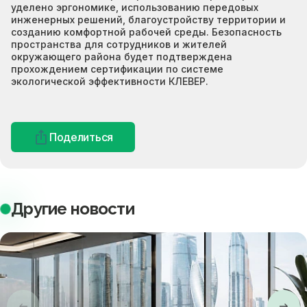
уделено эргономике, использованию передовых
инженерных решений, благоустройству территории и
созданию комфортной рабочей среды. Безопасность
пространства для сотрудников и жителей
окружающего района будет подтверждена
прохождением сертификации по системе
экологической эффективности КЛЕВЕР.
Поделиться
Другие новости