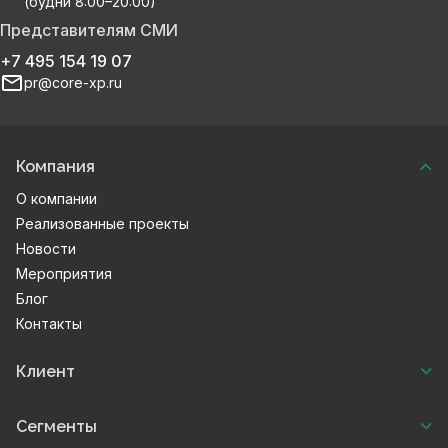
(будни 8:00–20:00)
Представителям СМИ
+7 495 154 19 07
pr@core-xp.ru
Компания
О компании
Реализованные проекты
Новости
Мероприятия
Блог
Контакты
Клиент
Сегменты