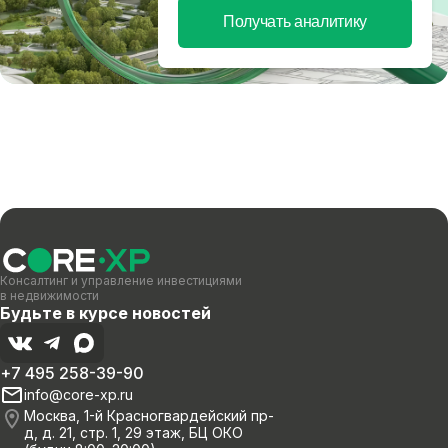
Получать аналитику
Консалтинг и управление инвестициями
в недвижимости
Будьте в курсе новостей
+7 495 258-39-90
info@core-xp.ru
Москва, 1-й Красногвардейский пр-
д, д. 21, стр. 1, 29 этаж, БЦ ОКО