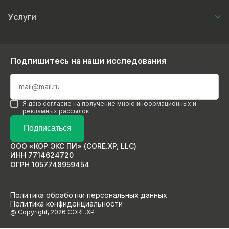
Услуги
Подпишитесь на наши исследования
Я даю согласие на получение мною информационных и
рекламных рассылок
Подписаться
ООО «КОР ЭКС ПИ» (CORE.XP, LLC)
ИНН 7714624720
ОГРН 1057748959454
Политика обработки персональных данных
Политика конфиденциальности
@ Copyright, 2026 CORE.XP