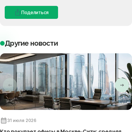
Поделиться
Другие новости
31 июля 2026
Кто покупает офисы в Москве-Сити: средняя