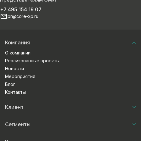
+7 495 154 19 07
pr@core-xp.ru
Компания
О компании
Реализованные проекты
Новости
Мероприятия
Блог
Контакты
Клиент
Сегменты