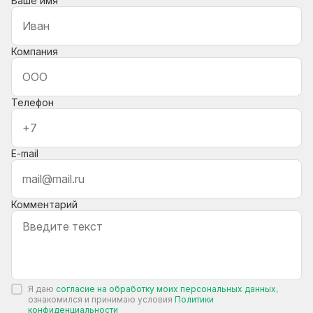
Ваше имя
Компания
Телефон
E-mail
Комментарий
Я даю
согласие на обработку моих персональных данных
,
ознакомился и принимаю условия
Политики
конфиденциальности