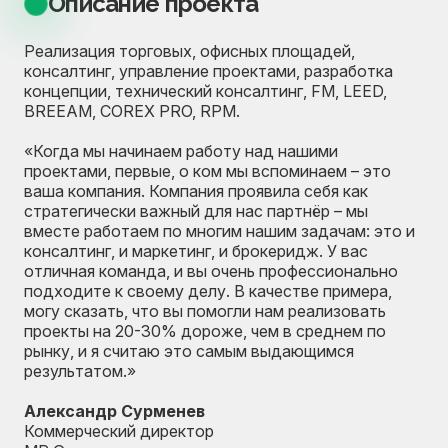
Описание проекта
Реализация торговых, офисных площадей,
консалтинг, управление проектами, разработка
концепции, технический консалтинг, FM, LEED,
BREEAM, COREX PRO, RPM.
«Когда мы начинаем работу над нашими
проектами, первые, о ком мы вспоминаем – это
ваша компания. Компания проявила себя как
стратегически важный для нас партнёр – мы
вместе работаем по многим нашим задачам: это и
консалтинг, и маркетинг, и брокеридж. У вас
отличная команда, и вы очень профессионально
подходите к своему делу. В качестве примера,
могу сказать, что вы помогли нам реализовать
проекты на 20-30% дороже, чем в среднем по
рынку, и я считаю это самым выдающимся
результатом.»
Александр Сурменев
Коммерческий директор