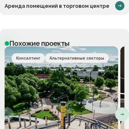
Аренда помещений в торговом центре
Похожие проекты
Консалтинг
Альтернативные секторы