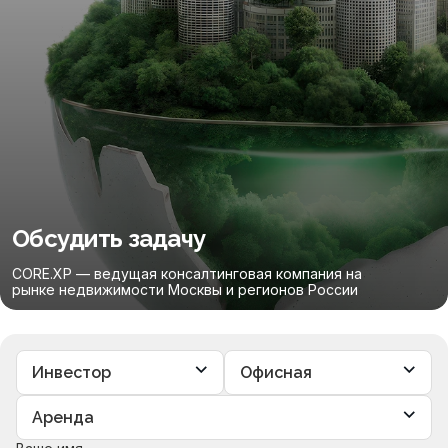
Обсудить задачу
CORE.XP — ведущая консалтинговая компания на
рынке недвижимости Москвы и регионов России