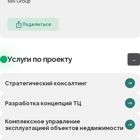
MR Group
Поделиться
Услуги по проекту
→
Стратегический консалтинг
Разработка концепций ТЦ
Комплексное управление
эксплуатацией объектов недвижимости