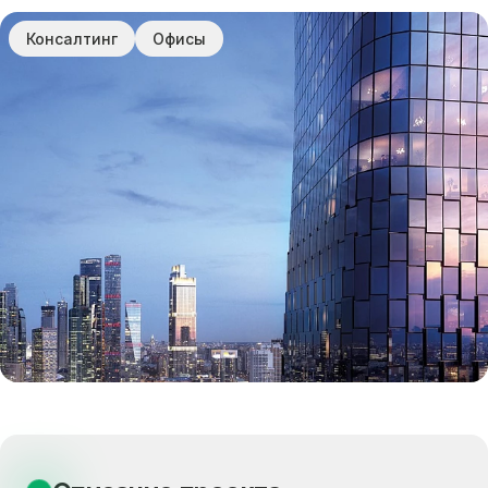
Консалтинг
Офисы