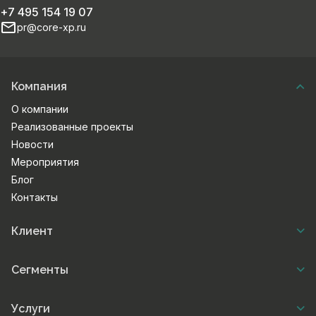
+7 495 154 19 07
pr@core-xp.ru
Компания
О компании
Реализованные проекты
Новости
Мероприятия
Блог
Контакты
Клиент
Сегменты
Услуги