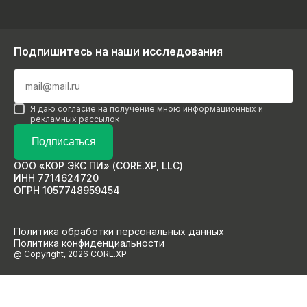
Подпишитесь на наши исследования
Я даю согласие на получение мною информационных и
рекламных рассылок
Подписаться
ООО «КОР ЭКС ПИ» (CORE.XP, LLC)
ИНН 7714624720
ОГРН 1057748959454
Политика обработки персональных данных
Политика конфиденциальности
@ Copyright, 2026 CORE.XP