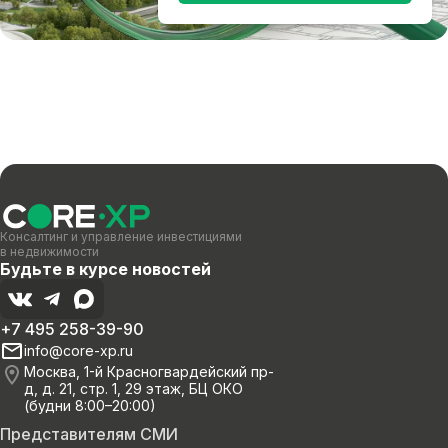
Консалтинг и управление инвестициями
в недвижимости
Будьте в курсе новостей
+7 495 258-39-90
info@core-xp.ru
Москва, 1-й Красногвардейский пр-
д, д. 21, стр. 1, 29 этаж, БЦ ОКО
(будни 8:00–20:00)
Представителям СМИ