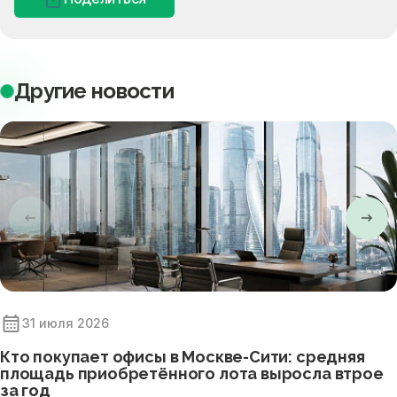
Другие новости
31 июля 2026
Кто покупает офисы в Москве-Сити: средняя
площадь приобретённого лота выросла втрое
за год