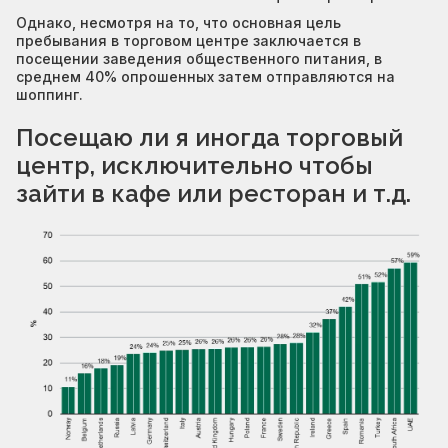
Однако, несмотря на то, что основная цель
пребывания в торговом центре заключается в
посещении заведения общественного питания, в
среднем 40% опрошенных затем отправляются на
шоппинг.
Посещаю ли я иногда торговый
центр, исключительно чтобы
зайти в кафе или ресторан и т.д.