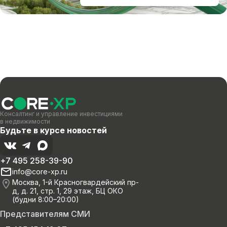
Консалтинг и управление инвестициями
в недвижимости
Будьте в курсе новостей
+7 495 258-39-90
info@core-xp.ru
Москва, 1-й Красногвардейский пр-
д, д. 21, стр. 1, 29 этаж, БЦ ОКО
(будни 8:00–20:00)
Представителям СМИ