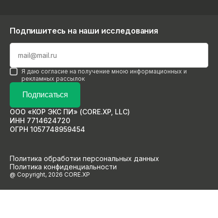
Подпишитесь на наши исследования
Я даю согласие на получение мною информационных и
рекламных рассылок
Подписаться
ООО «КОР ЭКС ПИ» (CORE.XP, LLC)
ИНН 7714624720
ОГРН 1057748959454
Политика обработки персональных данных
Политика конфиденциальности
@ Copyright, 2026 CORE.XP