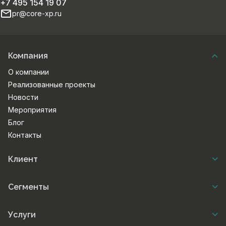
+7 495 154 19 07
pr@core-xp.ru
Компания
О компании
Реализованные проекты
Новости
Мероприятия
Блог
Контакты
Клиент
Сегменты
Услуги