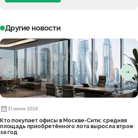
Другие новости
31 июля 2026
Кто покупает офисы в Москве-Сити: средняя
площадь приобретённого лота выросла втрое
за год