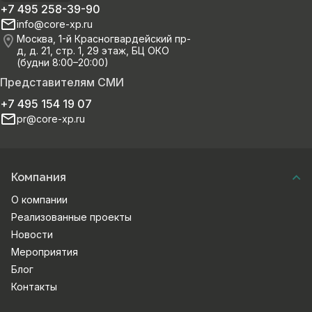
+7 495 258-39-90
info@core-xp.ru
Москва, 1-й Красногвардейский пр-
д, д. 21, стр. 1, 29 этаж, БЦ ОКО
(будни 8:00–20:00)
Представителям СМИ
+7 495 154 19 07
pr@core-xp.ru
Компания
О компании
Реализованные проекты
Новости
Мероприятия
Блог
Контакты