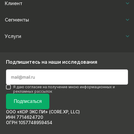
Клиент
Сегменты
Услуги
Подпишитесь на наши исследования
Я даю согласие на получение мною информационных и
рекламных рассылок
Подписаться
ООО «КОР ЭКС ПИ» (CORE.XP, LLC)
ИНН 7714624720
ОГРН 1057748959454