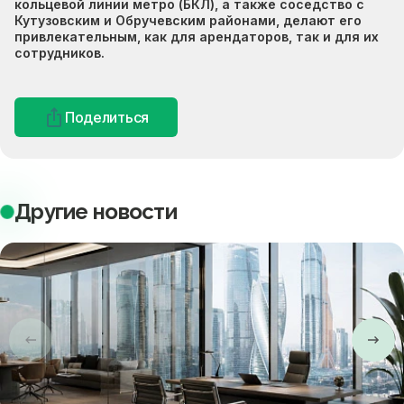
кольцевой линии метро (БКЛ), а также соседство с
Кутузовским и Обручевским районами, делают его
привлекательным, как для арендаторов, так и для их
сотрудников.
Поделиться
Другие новости