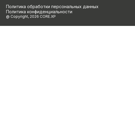
Политика обработки персональных данных
Политика конфиденциальности
@ Copyright, 2026 CORE.XP