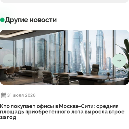
Другие новости
31 июля 2026
Кто покупает офисы в Москве-Сити: средняя
площадь приобретённого лота выросла втрое
за год