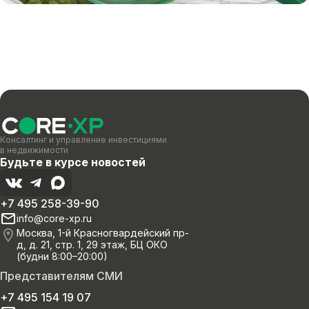
Консалтинг и управление инвестициями
в недвижимости
Будьте в курсе новостей
+7 495 258-39-90
info@core-xp.ru
Москва, 1-й Красногвардейский пр-
д, д. 21, стр. 1, 29 этаж, БЦ ОКО
(будни 8:00–20:00)
Представителям СМИ
+7 495 154 19 07