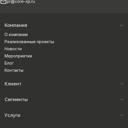
pr@core-xp.ru
Компания
О компании
Реализованные проекты
Новости
Мероприятия
Блог
Контакты
Клиент
Сегменты
Услуги