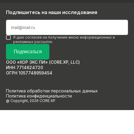
Подпишитесь на наши исследования
Я даю согласие на получение мною информационных и
рекламных рассылок
Подписаться
ООО «КОР ЭКС ПИ» (CORE.XP, LLC)
ИНН 7714624720
ОГРН 1057748959454
Политика обработки персональных данных
Политика конфиденциальности
@ Copyright, 2026 CORE.XP