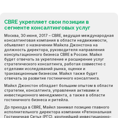
CBRE укрепляет свои позиции в
сегменте консалтинговых услуг
Москва, 30 июня, 2017 – CBRE, ведущая международная
консалтинговая компания в области недвижимости,
объявляет о назначении Майкла Джонстона на
должность директора, руководителя направления
консультационного бизнеса СBRE в России. Майкл
будет отвечать за укрепление и расширение услуг
стратегического консалтинга, работая совместно с
отделами исследований рынка, оценки и
транзакционным бизнесом. Майкл также будет
отвечать за развитие гостиничного консалтинга.
Майкл Джонстон обладает большим опытом в области
стратегии, консалтинга, управления активами и
инвестиционного менеджмента, а также в области
гостиничного бизнеса и ритейла.
До прихода в CBRE, Майкл занимал позицию главного
исполнительного директора компании «Региональная
Гостиничная Сеть» (РГС), крупнейшей инвестиционно-