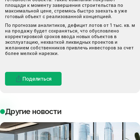
площади к моменту завершения строительства по
максимальной цене, стремясь быстро заехать в уже
готовый объект с реализованной концепцией.
По прогнозам аналитиков, дефицит лотов от 1 тыс. кв. м
на продажу будет сохраняться, что обусловлено
корректировкой сроков ввода новых объектов в
эксплуатацию, нехваткой ликвидных проектов и
желанием собственников привлечь инвесторов за счет
более мелкой нарезки.
Поделиться
Другие новости