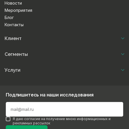
Новости
Мероприятия
Блог
Контакты
Клиент
Сегменты
Услуги
Подпишитесь на наши исследования
Я даю согласие на получение мною информационных и
рекламных рассылок