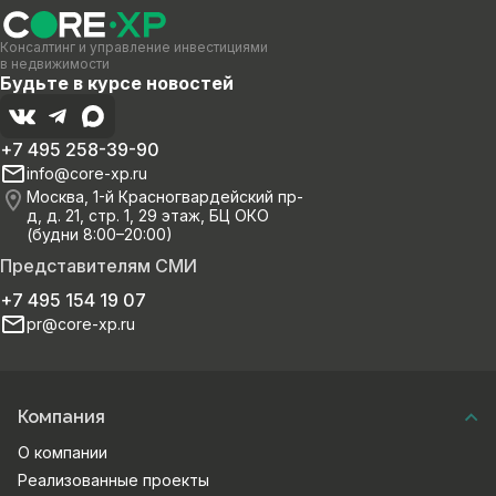
Консалтинг и управление инвестициями
в недвижимости
Будьте в курсе новостей
+7 495 258-39-90
info@core-xp.ru
Москва, 1-й Красногвардейский пр-
д, д. 21, стр. 1, 29 этаж, БЦ ОКО
(будни 8:00–20:00)
Представителям СМИ
+7 495 154 19 07
pr@core-xp.ru
Компания
О компании
Реализованные проекты