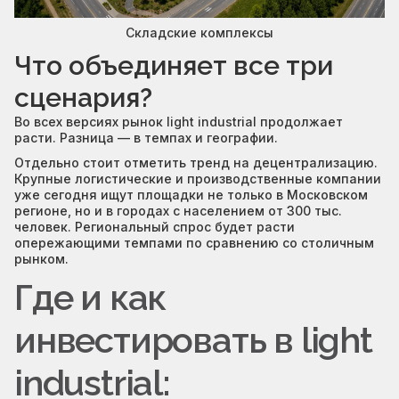
Складские комплексы
Что объединяет все три
сценария?
Во всех версиях рынок light industrial продолжает
расти. Разница — в темпах и географии.
Отдельно стоит отметить тренд на децентрализацию.
Крупные логистические и производственные компании
уже сегодня ищут площадки не только в Московском
регионе, но и в городах с населением от 300 тыс.
человек. Региональный спрос будет расти
опережающими темпами по сравнению со столичным
рынком.
Где и как
инвестировать в light
industrial: