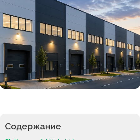
Содержание