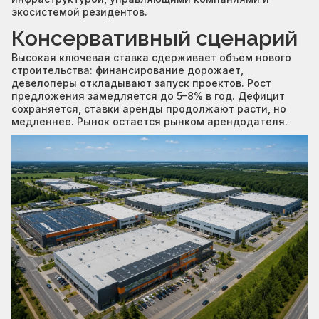
экосистемой резидентов.
Консервативный сценарий
Высокая ключевая ставка сдерживает объем нового
строительства: финансирование дорожает,
девелоперы откладывают запуск проектов. Рост
предложения замедляется до 5–8% в год. Дефицит
сохраняется, ставки аренды продолжают расти, но
медленнее. Рынок остается рынком арендодателя.