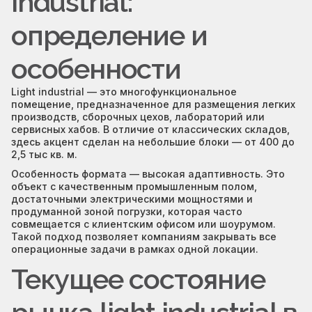
industrial:
определение и
особенности
Light industrial — это многофункциональное
помещение, предназначенное для размещения легких
производств, сборочных цехов, лабораторий или
сервисных хабов. В отличие от классических складов,
здесь акцент сделан на небольшие блоки — от 400 до
2,5 тыс кв. м.
Особенность формата — высокая адаптивность. Это
объект с качественным промышленным полом,
достаточными электрическими мощностями и
продуманной зоной погрузки, которая часто
совмещается с клиентским офисом или шоурумом.
Такой подход позволяет компаниям закрывать все
операционные задачи в рамках одной локации.
Текущее состояние