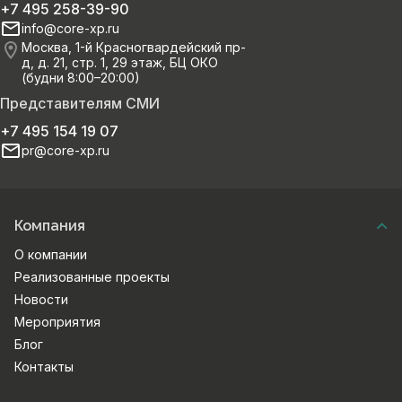
+7 495 258-39-90
info@core-xp.ru
Москва, 1-й Красногвардейский пр-
д, д. 21, стр. 1, 29 этаж, БЦ ОКО
(будни 8:00–20:00)
Представителям СМИ
+7 495 154 19 07
pr@core-xp.ru
Компания
О компании
Реализованные проекты
Новости
Мероприятия
Блог
Контакты