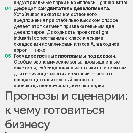
индустриальные парки и комплексы light industrial.
Дефицит как двигатель девелопмента.
Устойчивая нехватка качественного
предложения при стабильно высоком спросе
делает этот сегмент привлекательным для
девелоперов. Доходность проектов light
industrial сопоставима с классическими
складскими комплексами класса А, а входной
порог — ниже.
Государственные программы поддержки.
Особые экономические зоны, промышленные
кластеры, субсидированные ставки по кредитам
для производственных компаний — все это
создает дополнительный спрос на
производственно-складские площадки.
Прогнозы и сценарии:
к чему готовиться
бизнесу