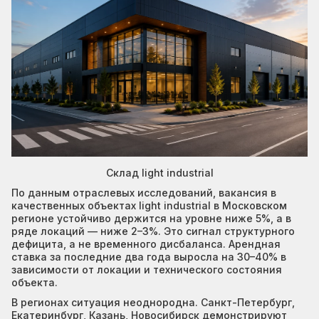
Склад light industrial
По данным отраслевых исследований, вакансия в
качественных объектах light industrial в Московском
регионе устойчиво держится на уровне ниже 5%, а в
ряде локаций — ниже 2–3%. Это сигнал структурного
дефицита, а не временного дисбаланса. Арендная
ставка за последние два года выросла на 30–40% в
зависимости от локации и технического состояния
объекта.
В регионах ситуация неоднородна. Санкт-Петербург,
Екатеринбург, Казань, Новосибирск демонстрируют