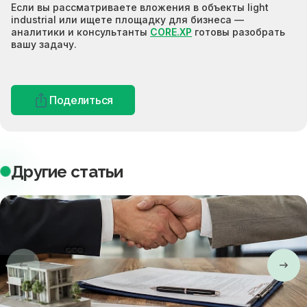
Если вы рассматриваете вложения в объекты light
industrial или ищете площадку для бизнеса —
аналитики и консультанты
CORE.XP
готовы разобрать
вашу задачу.
Поделиться
Другие статьи