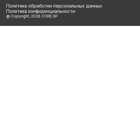
Политика обработки персональных данных
Политика конфиденциальности
@ Copyright, 2026 CORE.XP