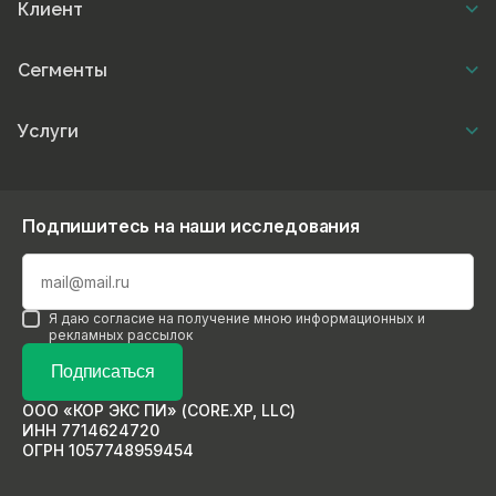
Клиент
Сегменты
Услуги
Подпишитесь на наши исследования
Я даю согласие на получение мною информационных и
рекламных рассылок
Подписаться
ООО «КОР ЭКС ПИ» (CORE.XP, LLC)
ИНН 7714624720
ОГРН 1057748959454