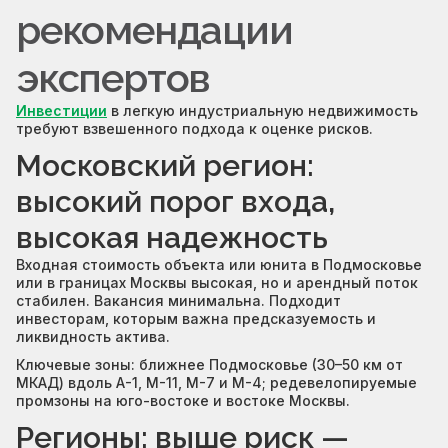
рекомендации
экспертов
Инвестиции
в легкую индустриальную недвижимость
требуют взвешенного подхода к оценке рисков.
Московский регион:
высокий порог входа,
высокая надежность
Входная стоимость объекта или юнита в Подмосковье
или в границах Москвы высокая, но и арендный поток
стабилен. Вакансия минимальна. Подходит
инвесторам, которым важна предсказуемость и
ликвидность актива.
Ключевые зоны: ближнее Подмосковье (30–50 км от
МКАД) вдоль А-1, М-11, М-7 и М-4; редевелопируемые
промзоны на юго-востоке и востоке Москвы.
Регионы: выше риск —