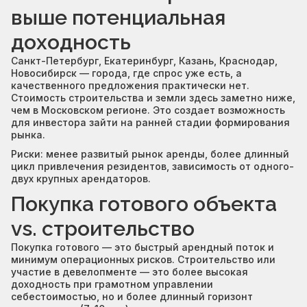
выше потенциальная
доходность
Санкт-Петербург, Екатеринбург, Казань, Краснодар,
Новосибирск — города, где спрос уже есть, а
качественного предложения практически нет.
Стоимость строительства и земли здесь заметно ниже,
чем в Московском регионе. Это создает возможность
для инвестора зайти на ранней стадии формирования
рынка.
Риски: менее развитый рынок аренды, более длинный
цикл привлечения резидентов, зависимость от одного-
двух крупных арендаторов.
Покупка готового объекта
vs. строительство
Покупка готового — это быстрый арендный поток и
минимум операционных рисков. Строительство или
участие в девелопменте — это более высокая
доходность при грамотном управлении
себестоимостью, но и более длинный горизонт