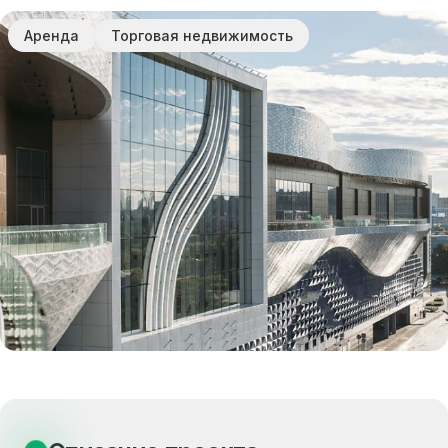
Аренда
Торговая недвижимость