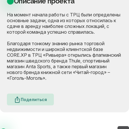
Описание проекта
На момент начала работы с ТРЦ были определены
основные задачи, одна из которых относилась к
сдаче в аренду наиболее сложных локаций, с
которой команда успешно справилась.
Благодаря тонкому знанию рынка торговой
недвижимости и широкой клиентской базе
CORE.XP в ТРЦ «Ривьера» открылись флагманский
магазин шведского бренда Thule, спортивный
магазин Anta Sports, а также первый магазин
нового бренда книжной сети «Читай-город» –
«Гоголь-Моголь».
Поделиться