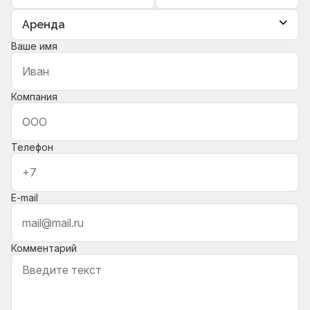
Ваше имя
Компания
Телефон
E-mail
Комментарий