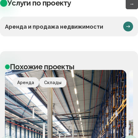
Услуги по проекту
→
Аренда и продажа недвижимости
Похожие проекты
Аренда
Склады