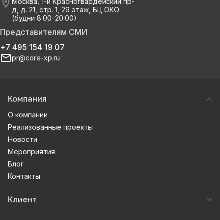
Москва, 1-й Красногвардейский пр-
д, д. 21, стр. 1, 29 этаж, БЦ ОКО
(будни 8:00–20:00)
Представителям СМИ
+7 495 154 19 07
pr@core-xp.ru
Компания
О компании
Реализованные проекты
Новости
Мероприятия
Блог
Контакты
Клиент