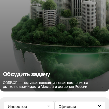
Обсудить задачу
CORE.XP — ведущая консалтинговая компания на
рынке недвижимости Москвы и регионов России