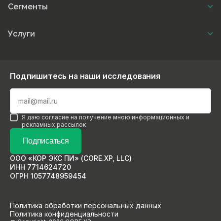
Сегменты
Услуги
Подпишитесь на наши исследования
Я даю согласие на получение мною информационных и
рекламных рассылок
Подписаться
ООО «КОР ЭКС ПИ» (CORE.XP, LLC)
ИНН 7714624720
ОГРН 1057748959454
Политика обработки персональных данных
Политика конфиденциальности